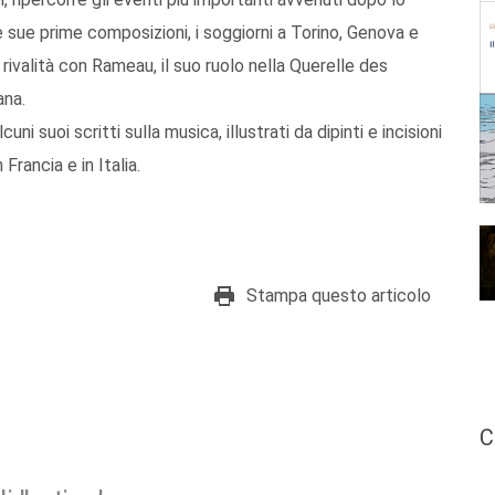
sue prime composizioni, i soggiorni a Torino, Genova e
 rivalità con Rameau, il suo ruolo nella Querelle des
ana.
ni suoi scritti sulla musica, illustrati da dipinti e incisioni
Francia e in Italia.
Stampa questo articolo
C