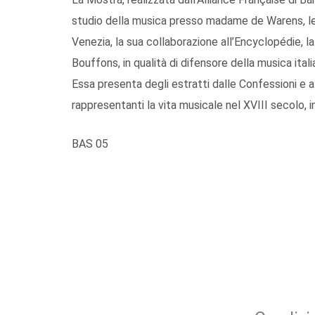
studio della musica presso madame de Warens, le 
Venezia, la sua collaborazione all’Encyclopédie, la
Bouffons, in qualità di difensore della musica itali
Essa presenta degli estratti dalle Confessioni e alcu
rappresentanti la vita musicale nel XVIII secolo, in 
BAS 05