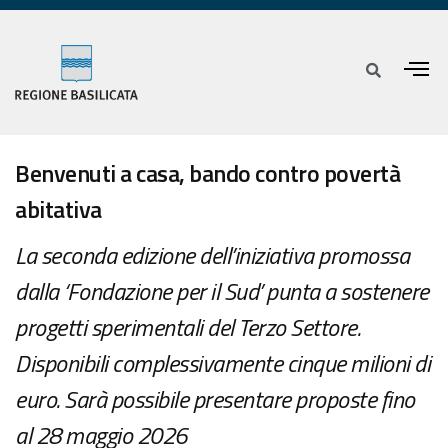
Benvenuti a casa, bando contro povertà
abitativa
La seconda edizione dell’iniziativa promossa
dalla ‘Fondazione per il Sud’ punta a sostenere
progetti sperimentali del Terzo Settore.
Disponibili complessivamente cinque milioni di
euro. Sarà possibile presentare proposte fino
al 28 maggio 2026