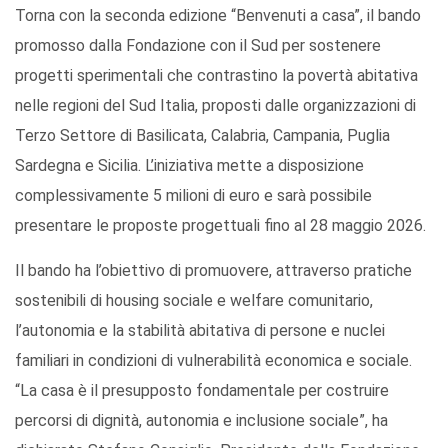
Torna con la seconda edizione “Benvenuti a casa”, il bando
promosso dalla Fondazione con il Sud per sostenere
progetti sperimentali che contrastino la povertà abitativa
nelle regioni del Sud Italia, proposti dalle organizzazioni di
Terzo Settore di Basilicata, Calabria, Campania, Puglia
Sardegna e Sicilia. L’iniziativa mette a disposizione
complessivamente 5 milioni di euro e sarà possibile
presentare le proposte progettuali fino al 28 maggio 2026.
Il bando ha l’obiettivo di promuovere, attraverso pratiche
sostenibili di housing sociale e welfare comunitario,
l’autonomia e la stabilità abitativa di persone e nuclei
familiari in condizioni di vulnerabilità economica e sociale.
“La casa è il presupposto fondamentale per costruire
percorsi di dignità, autonomia e inclusione sociale”, ha