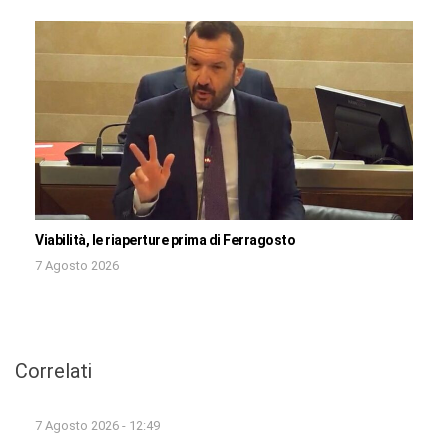
Viabilità, le riaperture prima di Ferragosto
7 Agosto 2026
Correlati
7 Agosto 2026 - 12:49