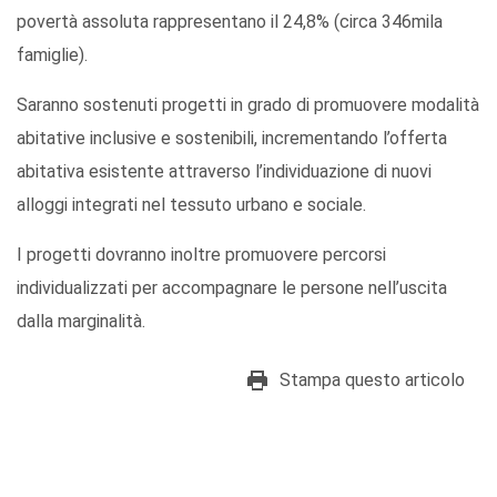
povertà assoluta rappresentano il 24,8% (circa 346mila
famiglie).
Saranno sostenuti progetti in grado di promuovere modalità
abitative inclusive e sostenibili, incrementando l’offerta
abitativa esistente attraverso l’individuazione di nuovi
alloggi integrati nel tessuto urbano e sociale.
I progetti dovranno inoltre promuovere percorsi
individualizzati per accompagnare le persone nell’uscita
dalla marginalità.
Stampa questo articolo