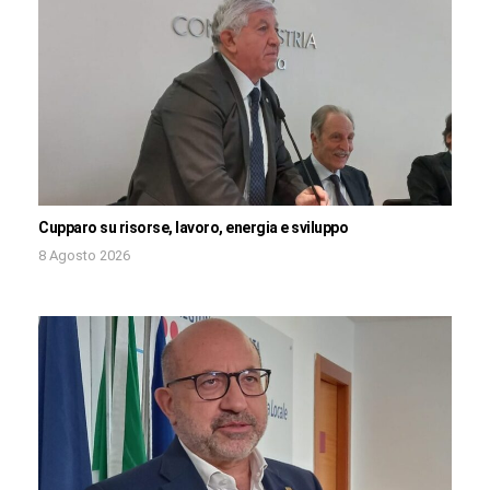
Cupparo su risorse, lavoro, energia e sviluppo
8 Agosto 2026