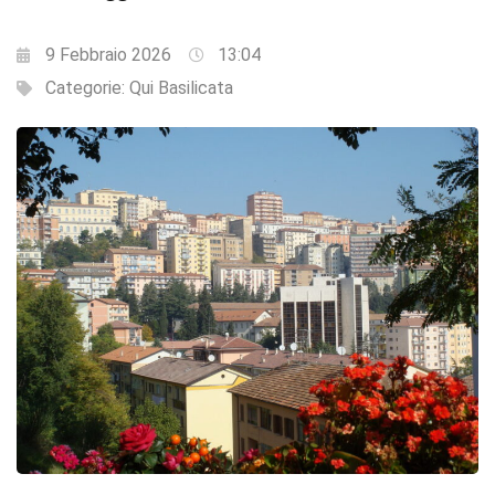
9 Febbraio 2026
13:04
Categorie:
Qui Basilicata