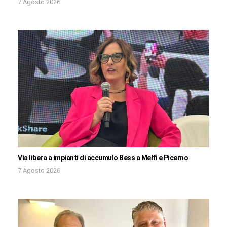
7 Agosto 2026
Via libera a impianti di accumulo Bess a Melfi e Picerno
7 Agosto 2026