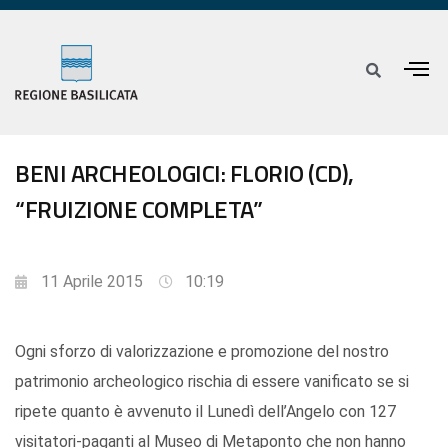
BENI ARCHEOLOGICI: FLORIO (CD),
“FRUIZIONE COMPLETA”
11 Aprile 2015
10:19
Ogni sforzo di valorizzazione e promozione del nostro
patrimonio archeologico rischia di essere vanificato se si
ripete quanto è avvenuto il Lunedì dell’Angelo con 127
visitatori-paganti al Museo di Metaponto che non hanno