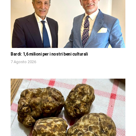
Bardi: 1,6 milioni per i nostri beni culturali
7 Agosto 2026