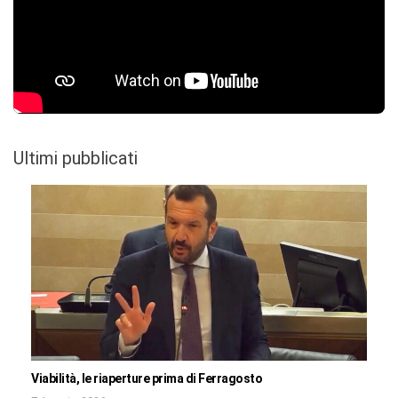
Ultimi pubblicati
Viabilità, le riaperture prima di Ferragosto