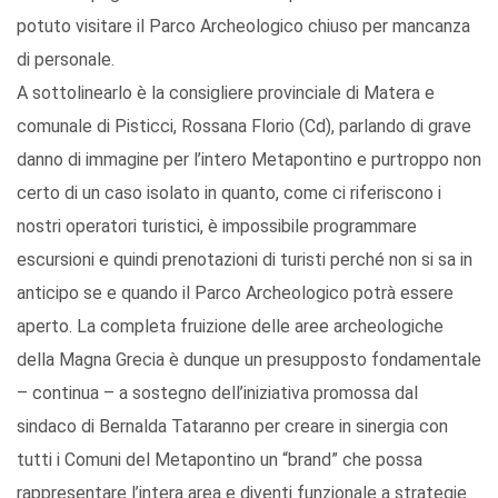
potuto visitare il Parco Archeologico chiuso per mancanza
di personale.
A sottolinearlo è la consigliere provinciale di Matera e
comunale di Pisticci, Rossana Florio (Cd), parlando di grave
danno di immagine per l’intero Metapontino e purtroppo non
certo di un caso isolato in quanto, come ci riferiscono i
nostri operatori turistici, è impossibile programmare
escursioni e quindi prenotazioni di turisti perché non si sa in
anticipo se e quando il Parco Archeologico potrà essere
aperto. La completa fruizione delle aree archeologiche
della Magna Grecia è dunque un presupposto fondamentale
– continua – a sostegno dell’iniziativa promossa dal
sindaco di Bernalda Tataranno per creare in sinergia con
tutti i Comuni del Metapontino un “brand” che possa
rappresentare l’intera area e diventi funzionale a strategie