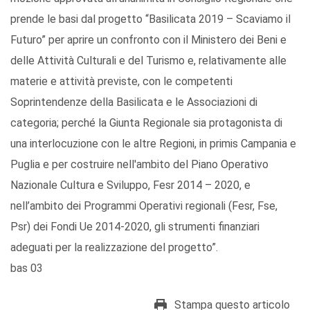
prende le basi dal progetto “Basilicata 2019 – Scaviamo il
Futuro” per aprire un confronto con il Ministero dei Beni e
delle Attività Culturali e del Turismo e, relativamente alle
materie e attività previste, con le competenti
Soprintendenze della Basilicata e le Associazioni di
categoria; perché la Giunta Regionale sia protagonista di
una interlocuzione con le altre Regioni, in primis Campania e
Puglia e per costruire nell'ambito del Piano Operativo
Nazionale Cultura e Sviluppo, Fesr 2014 – 2020, e
nell’ambito dei Programmi Operativi regionali (Fesr, Fse,
Psr) dei Fondi Ue 2014-2020, gli strumenti finanziari
adeguati per la realizzazione del progetto”.
bas 03
Stampa questo articolo