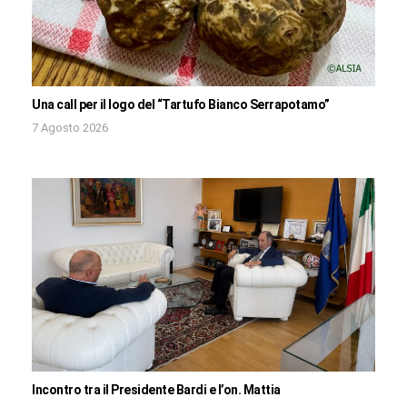
Una call per il logo del “Tartufo Bianco Serrapotamo”
7 Agosto 2026
Incontro tra il Presidente Bardi e l’on. Mattia