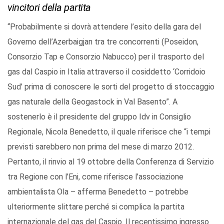
vincitori della partita
“Probabilmente si dovrà attendere l’esito della gara del
Governo dell’Azerbaigjan tra tre concorrenti (Poseidon,
Consorzio Tap e Consorzio Nabucco) per il trasporto del
gas dal Caspio in Italia attraverso il cosiddetto ‘Corridoio
Sud’ prima di conoscere le sorti del progetto di stoccaggio
gas naturale della Geogastock in Val Basento”. A
sostenerlo è il presidente del gruppo Idv in Consiglio
Regionale, Nicola Benedetto, il quale riferisce che “i tempi
previsti sarebbero non prima del mese di marzo 2012.
Pertanto, il rinvio al 19 ottobre della Conferenza di Servizio
tra Regione con l’Eni, come riferisce l’associazione
ambientalista Ola – afferma Benedetto – potrebbe
ulteriormente slittare perché si complica la partita
internazionale del gas del Caspio. Il recentissimo ingresso