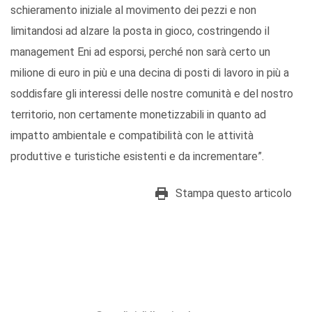
schieramento iniziale al movimento dei pezzi e non
limitandosi ad alzare la posta in gioco, costringendo il
management Eni ad esporsi, perché non sarà certo un
milione di euro in più e una decina di posti di lavoro in più a
soddisfare gli interessi delle nostre comunità e del nostro
territorio, non certamente monetizzabili in quanto ad
impatto ambientale e compatibilità con le attività
produttive e turistiche esistenti e da incrementare”.
Stampa questo articolo