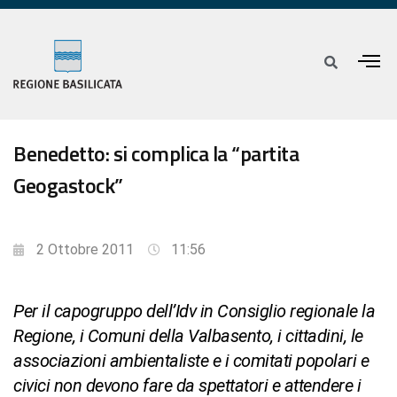
Benedetto: si complica la “partita
Geogastock”
2 Ottobre 2011
11:56
Per il capogruppo dell’Idv in Consiglio regionale la
Regione, i Comuni della Valbasento, i cittadini, le
associazioni ambientaliste e i comitati popolari e
civici non devono fare da spettatori e attendere i