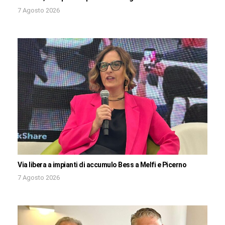
7 Agosto 2026
Via libera a impianti di accumulo Bess a Melfi e Picerno
7 Agosto 2026