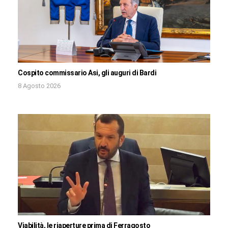
Cospito commissario Asi, gli auguri di Bardi
8 Agosto 2026
Viabilità, le riaperture prima di Ferragosto