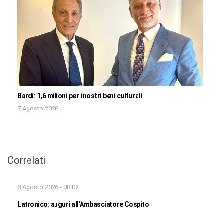
Bardi: 1,6 milioni per i nostri beni culturali
7 Agosto 2026
Correlati
8 Agosto 2026 - 08:02
Latronico: auguri all’Ambasciatore Cospito