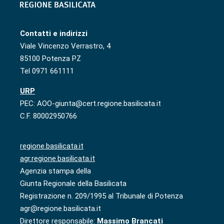
Contatti e indirizzi
Viale Vincenzo Verrastro, 4
85100 Potenza PZ
Tel 0971 661111
URP
PEC: AOO-giunta@cert.regione.basilicata.it
C.F. 80002950766
regione.basilicata.it
agr.regione.basilicata.it
Agenzia stampa della
Giunta Regionale della Basilicata
Registrazione n. 209/1995 al Tribunale di Potenza
agr@regione.basilicata.it
Direttore responsabile:
Massimo Brancati