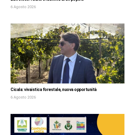
6 Agosto 2026
Cicala: vivaistica forestale, nuova opportunità
6 Agosto 2026