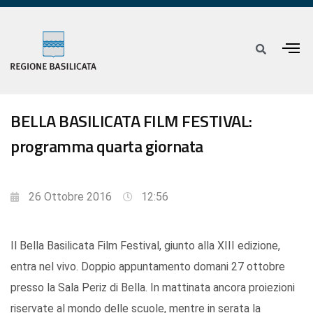
BELLA BASILICATA FILM FESTIVAL:
programma quarta giornata
26 Ottobre 2016
12:56
Il Bella Basilicata Film Festival, giunto alla XIII edizione,
entra nel vivo. Doppio appuntamento domani 27 ottobre
presso la Sala Periz di Bella. In mattinata ancora proiezioni
riservate al mondo delle scuole, mentre in serata la