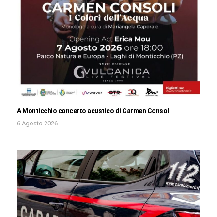
A Monticchio concerto acustico di Carmen Consoli
6 Agosto 2026