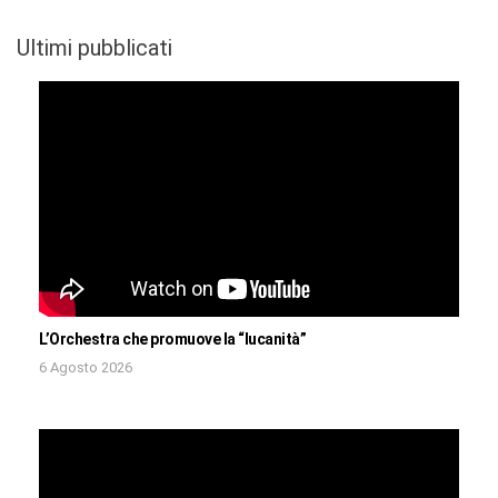
Ultimi pubblicati
L’Orchestra che promuove la “lucanità”
6 Agosto 2026