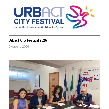
Urbact City Festival 2026
6 Agosto 2026