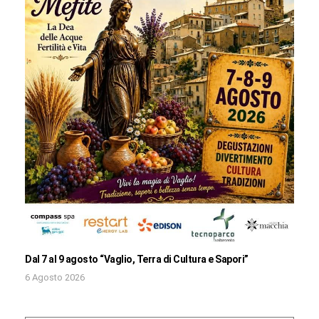
Dal 7 al 9 agosto “Vaglio, Terra di Cultura e Sapori”
6 Agosto 2026