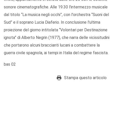
sonore cinematografiche. Alle 19.30 l'intermezzo musicale
dal titolo “La musica negli occhi”, con l'orchestra “Suoni del
Sud” e il soprano Lucia Diaferio. In conclusione l'ultima
proiezione del giorno intitolata “Volontari per Destinazione
ignota” di Alberto Negrin (1977), che narra delle vicissitudini
che portarono alcuni braccianti lucani a combattere la
guerra civile spagnola, ai tempi in Italia del regime fascista.
bas 02
Stampa questo articolo