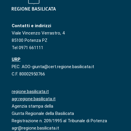
Contatti e indirizzi
Viale Vincenzo Verrastro, 4
85100 Potenza PZ
Tel 0971 661111
URP
PEC: AOO-giunta@cert.regione.basilicata.it
C.F. 80002950766
regione.basilicata.it
agr.regione.basilicata.it
Agenzia stampa della
Giunta Regionale della Basilicata
Registrazione n. 209/1995 al Tribunale di Potenza
agr@regione.basilicata.it