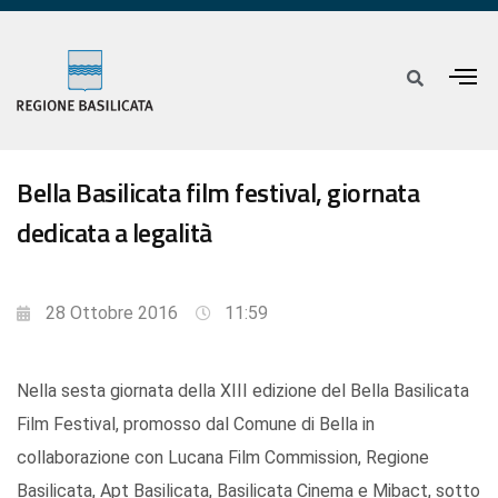
Bella Basilicata film festival, giornata
dedicata a legalità
28 Ottobre 2016
11:59
Nella sesta giornata della XIII edizione del Bella Basilicata
Film Festival, promosso dal Comune di Bella in
collaborazione con Lucana Film Commission, Regione
Basilicata, Apt Basilicata, Basilicata Cinema e Mibact, sotto