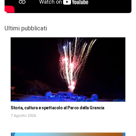
Ultimi pubblicati
Storia, cultura e spettacolo al Parco della Grancia
7 Agosto 2026