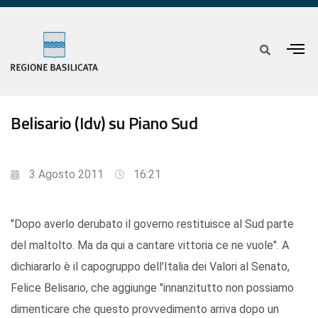
Belisario (Idv) su Piano Sud
3 Agosto 2011
16:21
"Dopo averlo derubato il governo restituisce al Sud parte
del maltolto. Ma da qui a cantare vittoria ce ne vuole". A
dichiararlo è il capogruppo dell'Italia dei Valori al Senato,
Felice Belisario, che aggiunge "innanzitutto non possiamo
dimenticare che questo provvedimento arriva dopo un