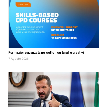
Formazione avanzata nei settori culturali e creativi
7 Agosto 2026