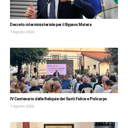
Decreto interministeriale per il Bypass Matera
7 Agosto 2026
IV Centenario delle Reliquie dei Santi Felice e Policarpo
7 Agosto 2026