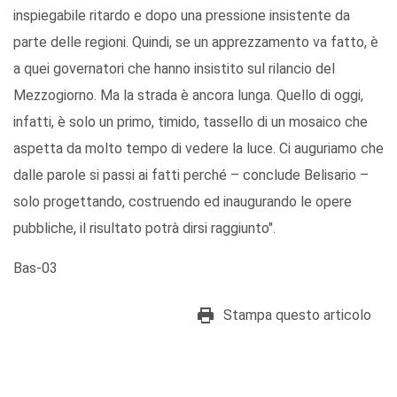
inspiegabile ritardo e dopo una pressione insistente da
parte delle regioni. Quindi, se un apprezzamento va fatto, è
a quei governatori che hanno insistito sul rilancio del
Mezzogiorno. Ma la strada è ancora lunga. Quello di oggi,
infatti, è solo un primo, timido, tassello di un mosaico che
aspetta da molto tempo di vedere la luce. Ci auguriamo che
dalle parole si passi ai fatti perché – conclude Belisario –
solo progettando, costruendo ed inaugurando le opere
pubbliche, il risultato potrà dirsi raggiunto".
Bas-03
Stampa questo articolo