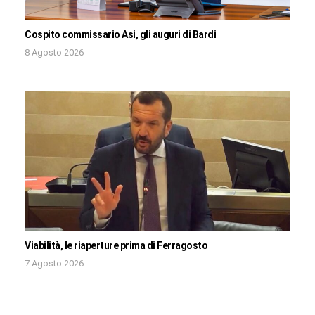
Cospito commissario Asi, gli auguri di Bardi
8 Agosto 2026
Viabilità, le riaperture prima di Ferragosto
7 Agosto 2026