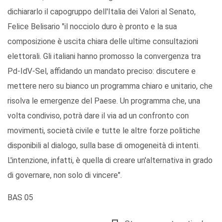
dichiararlo il capogruppo dell'Italia dei Valori al Senato,
Felice Belisario "il nocciolo duro è pronto e la sua
composizione è uscita chiara delle ultime consultazioni
elettorali. Gli italiani hanno promosso la convergenza tra
Pd-IdV-Sel, affidando un mandato preciso: discutere e
mettere nero su bianco un programma chiaro e unitario, che
risolva le emergenze del Paese. Un programma che, una
volta condiviso, potrà dare il via ad un confronto con
movimenti, società civile e tutte le altre forze politiche
disponibili al dialogo, sulla base di omogeneità di intenti.
L'intenzione, infatti, è quella di creare un'alternativa in grado
di governare, non solo di vincere".
BAS 05