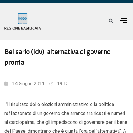
Belisario (Idv): alternativa di governo
pronta
14 Giugno 2011
19:15
"Il risultato delle elezioni amministrative e la politica
raffazzonata di un governo che arranca tra ricatti e numeri
al cardiopalma, che gli impediscono di governare per il bene
del Paese, dimostrano che è giunta l'ora dell'alternativa". A