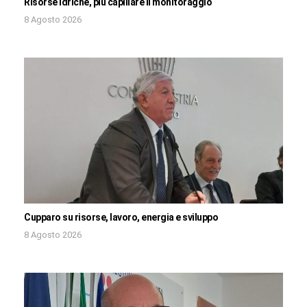
Risorse idriche, più capillare il monitoraggio
8 Agosto 2026
Cupparo su risorse, lavoro, energia e sviluppo
8 Agosto 2026