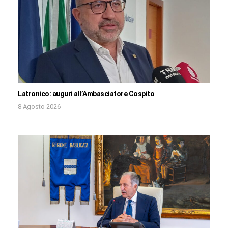
Latronico: auguri all’Ambasciatore Cospito
8 Agosto 2026