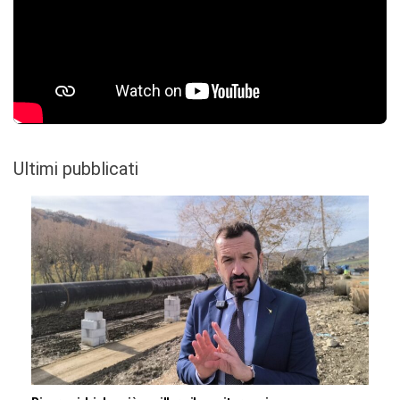
Ultimi pubblicati