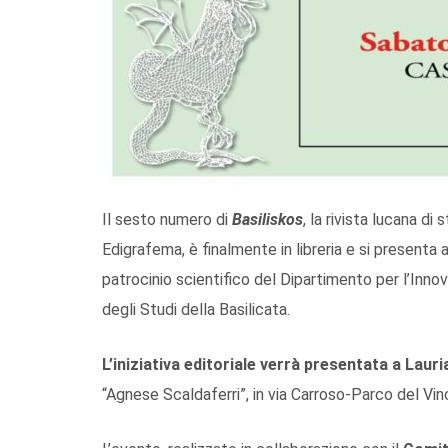
Il sesto numero di
Basiliskos
, la rivista lucana di
Edigrafema, è finalmente in libreria e si presenta 
patrocinio scientifico del Dipartimento per l’Innov
degli Studi della Basilicata.
L’iniziativa editoriale verrà presentata a Laur
“Agnese Scaldaferri”, in via Carroso-Parco del Vin