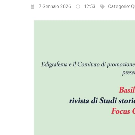
7 Gennaio 2026
12:53
Categorie:
Q