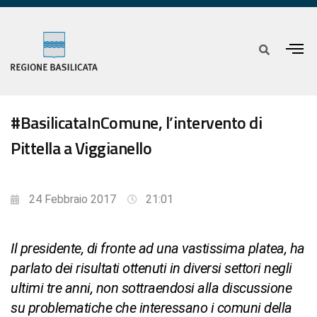
#BasilicataInComune, l’intervento di
Pittella a Viggianello
24 Febbraio 2017
21:01
Il presidente, di fronte ad una vastissima platea, ha
parlato dei risultati ottenuti in diversi settori negli
ultimi tre anni, non sottraendosi alla discussione
su problematiche che interessano i comuni della