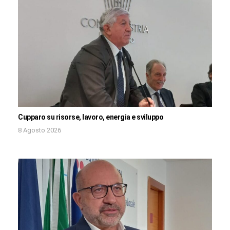
Cupparo su risorse, lavoro, energia e sviluppo
8 Agosto 2026