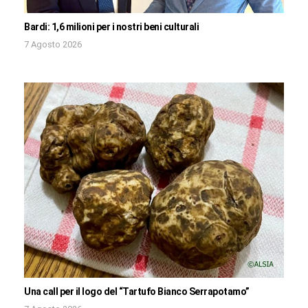
Bardi: 1,6 milioni per i nostri beni culturali
7 Agosto 2026
Una call per il logo del “Tartufo Bianco Serrapotamo”