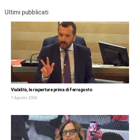
Ultimi pubblicati
Viabilità, le riaperture prima di Ferragosto
7 Agosto 2026