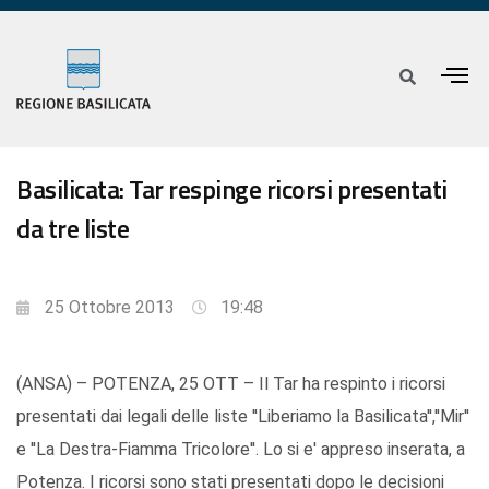
Basilicata: Tar respinge ricorsi presentati
da tre liste
25 Ottobre 2013
19:48
(ANSA) – POTENZA, 25 OTT – Il Tar ha respinto i ricorsi
presentati dai legali delle liste ''Liberiamo la Basilicata'',''Mir''
e ''La Destra-Fiamma Tricolore''. Lo si e' appreso inserata, a
Potenza. I ricorsi sono stati presentati dopo le decisioni