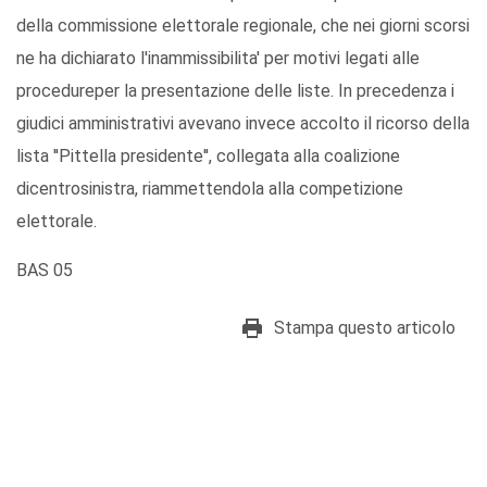
della commissione elettorale regionale, che nei giorni scorsi
ne ha dichiarato l'inammissibilita' per motivi legati alle
procedureper la presentazione delle liste. In precedenza i
giudici amministrativi avevano invece accolto il ricorso della
lista ''Pittella presidente'', collegata alla coalizione
dicentrosinistra, riammettendola alla competizione
elettorale.
BAS 05
Stampa questo articolo