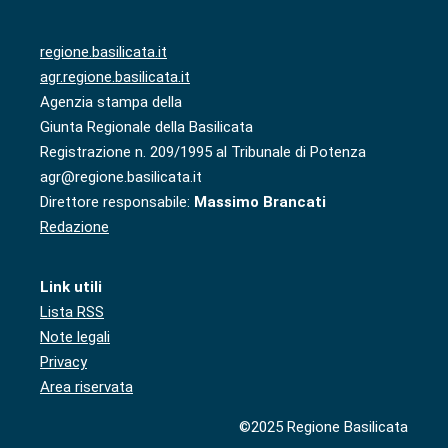
regione.basilicata.it
agr.regione.basilicata.it
Agenzia stampa della
Giunta Regionale della Basilicata
Registrazione n. 209/1995 al Tribunale di Potenza
agr@regione.basilicata.it
Direttore responsabile:
Massimo Brancati
Redazione
Link utili
Lista RSS
Note legali
Privacy
Area riservata
©2025 Regione Basilicata