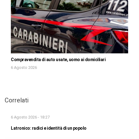
Compravendita di auto usate, uomo ai domiciliari
6 Agosto 2026
Correlati
6 Agosto 2026 - 18:27
Latronico: radici e identità di un popolo