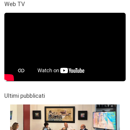
Web TV
Ultimi pubblicati