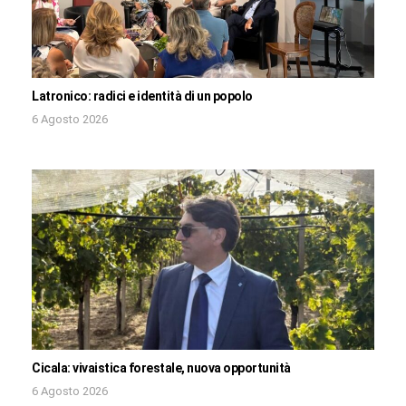
Latronico: radici e identità di un popolo
6 Agosto 2026
Cicala: vivaistica forestale, nuova opportunità
6 Agosto 2026