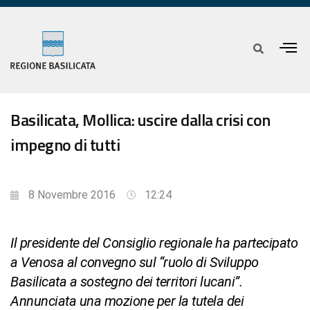
Basilicata, Mollica: uscire dalla crisi con
impegno di tutti
8 Novembre 2016
12:24
Il presidente del Consiglio regionale ha partecipato
a Venosa al convegno sul “ruolo di Sviluppo
Basilicata a sostegno dei territori lucani”.
Annunciata una mozione per la tutela dei