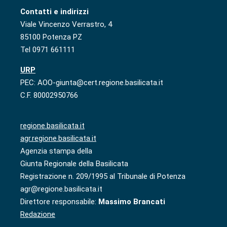
Contatti e indirizzi
Viale Vincenzo Verrastro, 4
85100 Potenza PZ
Tel 0971 661111
URP
PEC: AOO-giunta@cert.regione.basilicata.it
C.F. 80002950766
regione.basilicata.it
agr.regione.basilicata.it
Agenzia stampa della
Giunta Regionale della Basilicata
Registrazione n. 209/1995 al Tribunale di Potenza
agr@regione.basilicata.it
Direttore responsabile:
Massimo Brancati
Redazione