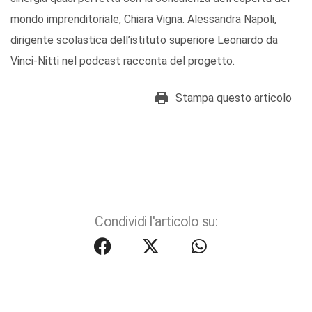
mondo imprenditoriale, Chiara Vigna. Alessandra Napoli,
dirigente scolastica dell’istituto superiore Leonardo da
Vinci-Nitti nel podcast racconta del progetto.
Stampa questo articolo
Condividi l'articolo su: