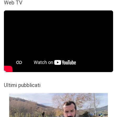
Web TV
Ultimi pubblicati