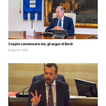
Cospito commissario Asi, gli auguri di Bardi
8 Agosto 2026