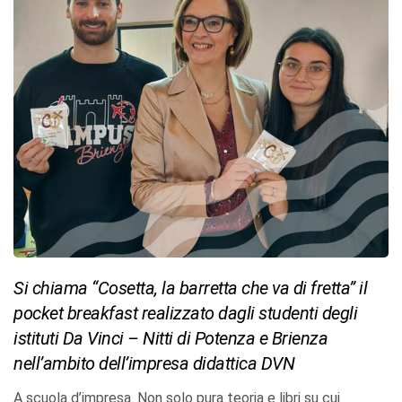
Si chiama “Cosetta, la barretta che va di fretta” il
pocket breakfast realizzato dagli studenti degli
istituti Da Vinci – Nitti di Potenza e Brienza
nell’ambito dell’impresa didattica DVN
A scuola d’impresa. Non solo pura teoria e libri su cui