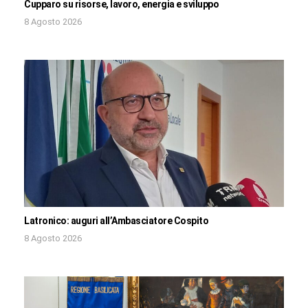
Cupparo su risorse, lavoro, energia e sviluppo
8 Agosto 2026
Latronico: auguri all’Ambasciatore Cospito
8 Agosto 2026