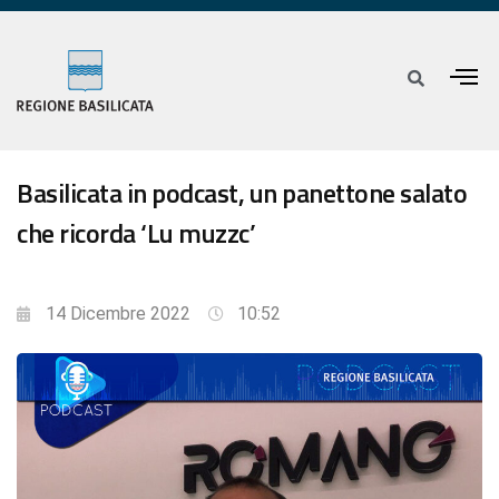
Basilicata in podcast, un panettone salato
che ricorda ‘Lu muzzc’
14 Dicembre 2022
10:52