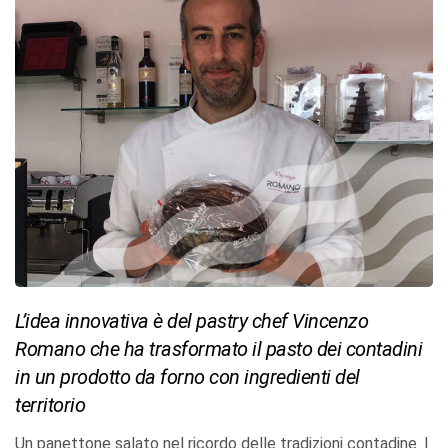
L’idea innovativa è del pastry chef Vincenzo
Romano che ha trasformato il pasto dei contadini
in un prodotto da forno con ingredienti del
territorio
Un panettone salato nel ricordo delle tradizioni contadine. I