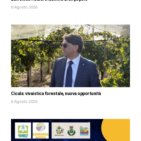
6 Agosto 2026
Cicala: vivaistica forestale, nuova opportunità
6 Agosto 2026