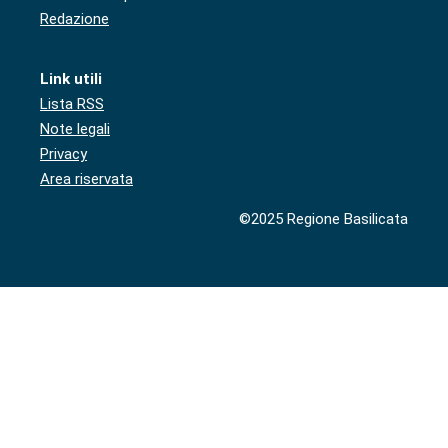
Redazione
Link utili
Lista RSS
Note legali
Privacy
Area riservata
©2025 Regione Basilicata