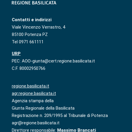
Contatti e indirizzi
Viale Vincenzo Verrastro, 4
85100 Potenza PZ
Tel 0971 661111
URP
PEC: AOO-giunta@cert.regione.basilicata.it
C.F. 80002950766
regione.basilicata.it
agr.regione.basilicata.it
Agenzia stampa della
Giunta Regionale della Basilicata
Registrazione n. 209/1995 al Tribunale di Potenza
agr@regione.basilicata.it
Direttore responsabile:
Massimo Brancati