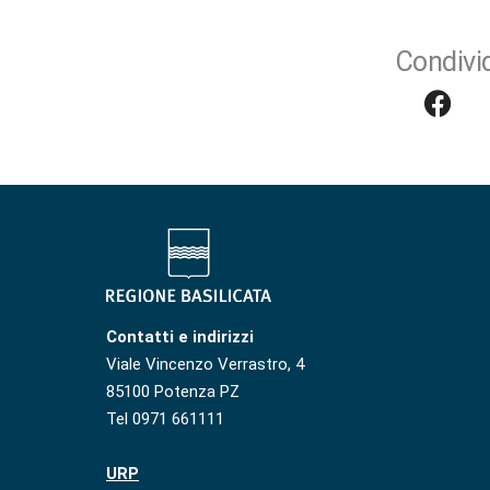
Condivid
Contatti e indirizzi
Viale Vincenzo Verrastro, 4
85100 Potenza PZ
Tel 0971 661111
URP