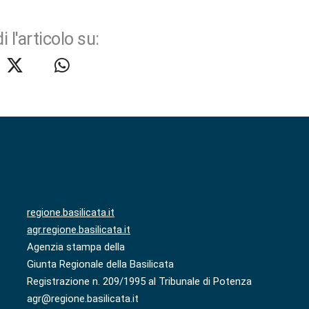
i l'articolo su:
regione.basilicata.it
agr.regione.basilicata.it
Agenzia stampa della
Giunta Regionale della Basilicata
Registrazione n. 209/1995 al Tribunale di Potenza
agr@regione.basilicata.it