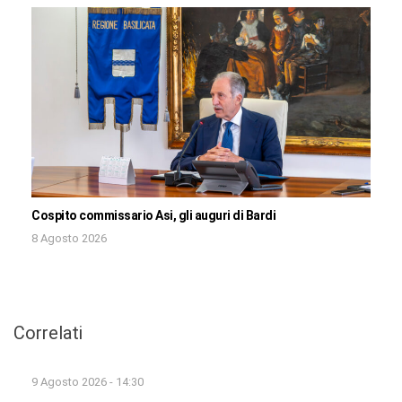
Cospito commissario Asi, gli auguri di Bardi
8 Agosto 2026
Correlati
9 Agosto 2026 - 14:30