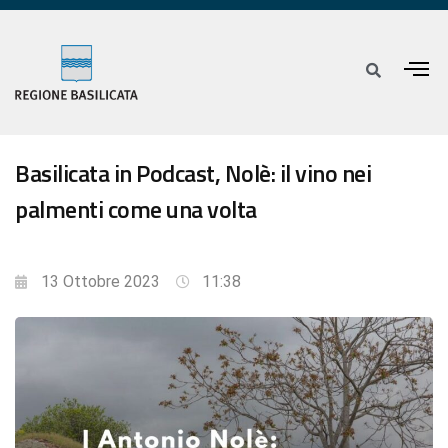
Basilicata in Podcast, Nolè: il vino nei
palmenti come una volta
13 Ottobre 2023
11:38