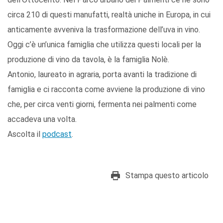
circa 210 di questi manufatti, realtà uniche in Europa, in cui
anticamente avveniva la trasformazione dell’uva in vino.
Oggi c’è un’unica famiglia che utilizza questi locali per la
produzione di vino da tavola, è la famiglia Nolè.
Antonio, laureato in agraria, porta avanti la tradizione di
famiglia e ci racconta come avviene la produzione di vino
che, per circa venti giorni, fermenta nei palmenti come
accadeva una volta.
Ascolta il
podcast
.
Stampa questo articolo