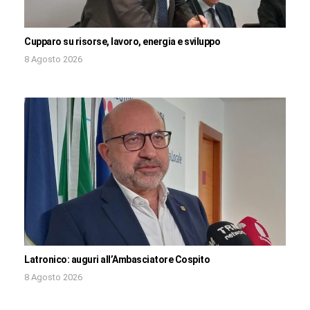
Cupparo su risorse, lavoro, energia e sviluppo
8 Agosto 2026
Latronico: auguri all’Ambasciatore Cospito
8 Agosto 2026