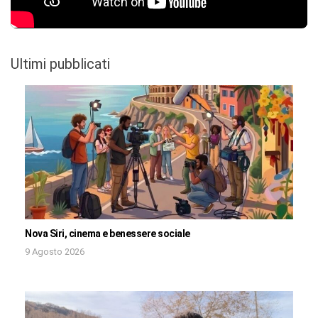
Ultimi pubblicati
Nova Siri, cinema e benessere sociale
9 Agosto 2026