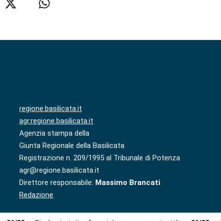
regione.basilicata.it
agr.regione.basilicata.it
Agenzia stampa della
Giunta Regionale della Basilicata
Registrazione n. 209/1995 al Tribunale di Potenza
agr@regione.basilicata.it
Direttore responsabile:
Massimo Brancati
Redazione