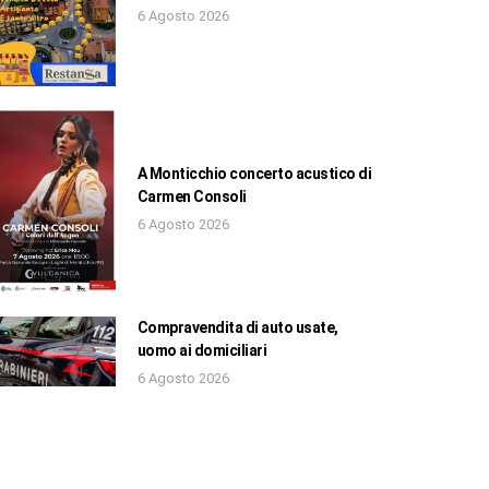
6 Agosto 2026
A Monticchio concerto acustico di
Carmen Consoli
6 Agosto 2026
Compravendita di auto usate,
uomo ai domiciliari
6 Agosto 2026