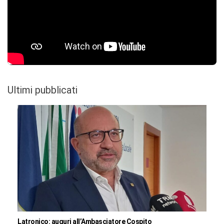
Ultimi pubblicati
Latronico: auguri all’Ambasciatore Cospito