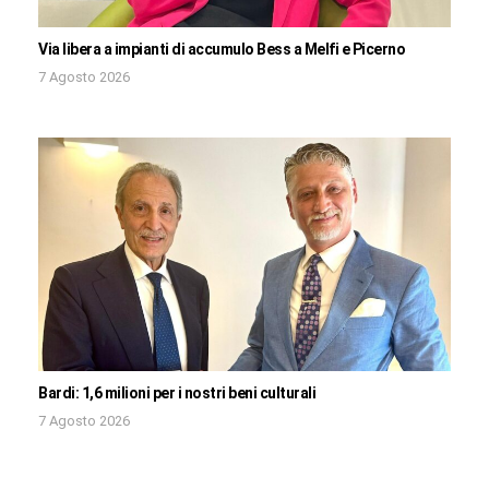
Via libera a impianti di accumulo Bess a Melfi e Picerno
7 Agosto 2026
Bardi: 1,6 milioni per i nostri beni culturali
7 Agosto 2026