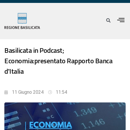
Basilicata in Podcast;
Economia:presentato Rapporto Banca
d'Italia
11 Giugno 2024
11:54