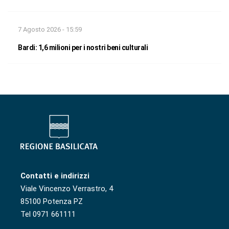
7 Agosto 2026 - 15:59
Bardi: 1,6 milioni per i nostri beni culturali
Contatti e indirizzi
Viale Vincenzo Verrastro, 4
85100 Potenza PZ
Tel 0971 661111