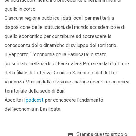
quello in corso.
Ciascuna regione pubblica i dati locali per metterli a
disposizione delle istituzioni, del mondo accademico e di
quello economico per contribuire ad accrescere la
conoscenza delle dinamiche di sviluppo del territorio.
Il Rapporto “L’economia della Basilicata” è stato
presentato nella sede di Bankitalia a Potenza dal direttore
della filiale di Potenza, Gennaro Sansone e dal dottor
Vincenzo Mariani della divisione analisi e ricerca economica
territoriale della sede di Bari.
Ascolta il
podcast
per conoscere l’andamento
dell’economia in Basilicata.
Stampa questo articolo