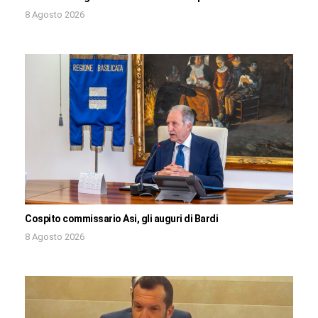
8 Agosto 2026
Cospito commissario Asi, gli auguri di Bardi
8 Agosto 2026