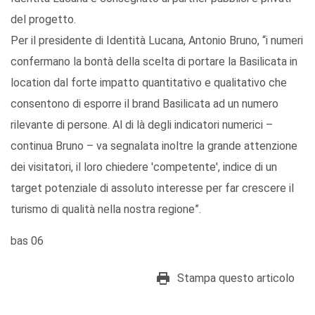
del progetto.
Per il presidente di Identità Lucana, Antonio Bruno, “i numeri
confermano la bontà della scelta di portare la Basilicata in
location dal forte impatto quantitativo e qualitativo che
consentono di esporre il brand Basilicata ad un numero
rilevante di persone. Al di là degli indicatori numerici –
continua Bruno – va segnalata inoltre la grande attenzione
dei visitatori, il loro chiedere 'competente', indice di un
target potenziale di assoluto interesse per far crescere il
turismo di qualità nella nostra regione”.
bas 06
Stampa questo articolo