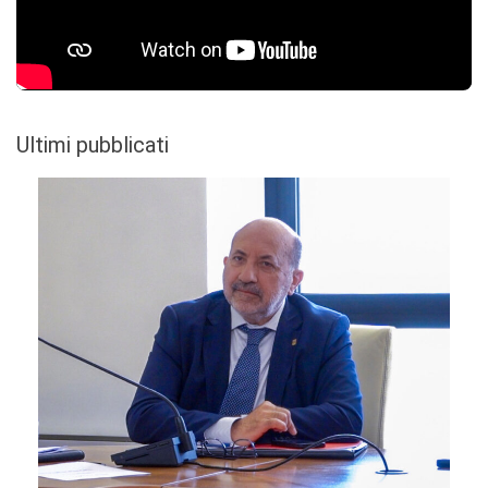
Ultimi pubblicati