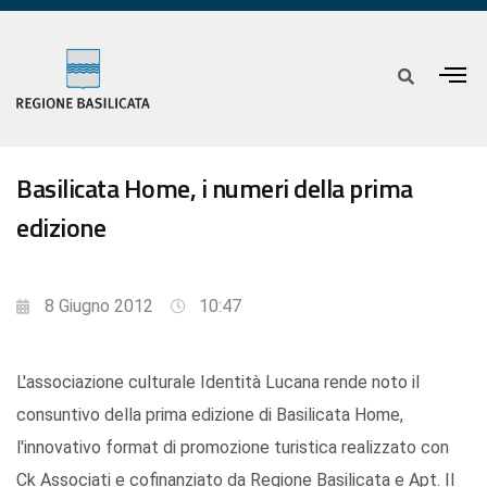
Basilicata Home, i numeri della prima
edizione
8 Giugno 2012
10:47
L'associazione culturale Identità Lucana rende noto il
consuntivo della prima edizione di Basilicata Home,
l'innovativo format di promozione turistica realizzato con
Ck Associati e cofinanziato da Regione Basilicata e Apt. Il