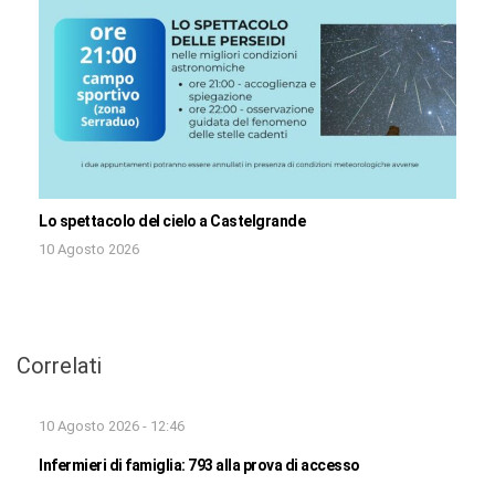
Lo spettacolo del cielo a Castelgrande
10 Agosto 2026
Correlati
10 Agosto 2026 - 12:46
Infermieri di famiglia: 793 alla prova di accesso