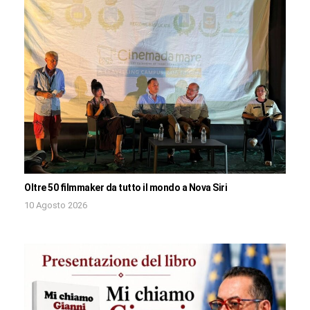
Oltre 50 filmmaker da tutto il mondo a Nova Siri
10 Agosto 2026