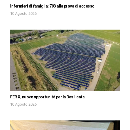
Infermieri di famiglia: 793 alla prova di accesso
10 Agosto 2026
FER X, nuove opportunità per la Basilicata
10 Agosto 2026