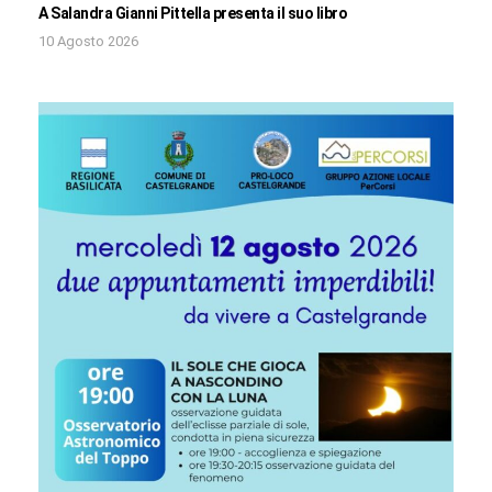
A Salandra Gianni Pittella presenta il suo libro
10 Agosto 2026