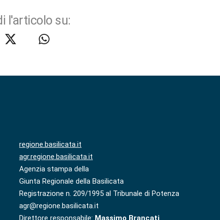
i l'articolo su:
regione.basilicata.it
agr.regione.basilicata.it
Agenzia stampa della
Giunta Regionale della Basilicata
Registrazione n. 209/1995 al Tribunale di Potenza
agr@regione.basilicata.it
Direttore responsabile:
Massimo Brancati