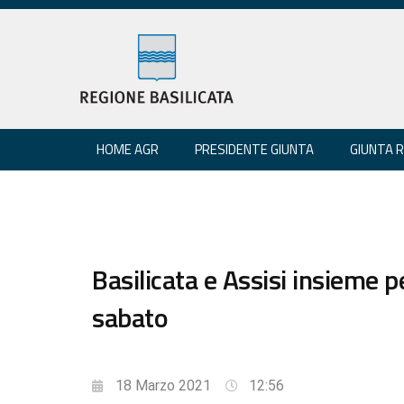
HOME AGR
PRESIDENTE GIUNTA
GIUNTA 
Basilicata e Assisi insieme p
sabato
18 Marzo 2021
12:56