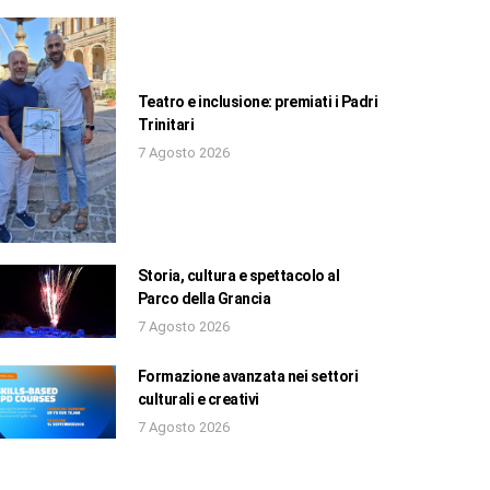
Teatro e inclusione: premiati i Padri
Trinitari
7 Agosto 2026
Storia, cultura e spettacolo al
Parco della Grancia
7 Agosto 2026
Formazione avanzata nei settori
culturali e creativi
7 Agosto 2026