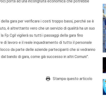
 voci porta ad una incongruità economica che potrebbe
della gara per verificare i costi troppo bassi, perché se è
uto, è altrettanto vero che un servizio di qualità ha un suo
Fp Cgil vigilerà su tutti i passaggi della gara fino
e di lavoro e il reale inquadramento di tutto il personale
locco da parte delle aziende partecipanti che si vedranno
 dal bando di gara, come già successo in altri Comuni”.
Stampa questo articolo