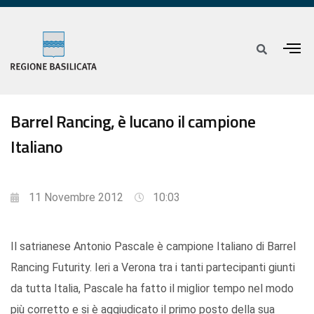
Barrel Rancing, è lucano il campione
Italiano
11 Novembre 2012
10:03
Il satrianese Antonio Pascale è campione Italiano di Barrel
Rancing Futurity. Ieri a Verona tra i tanti partecipanti giunti
da tutta Italia, Pascale ha fatto il miglior tempo nel modo
più corretto e si è aggiudicato il primo posto della sua