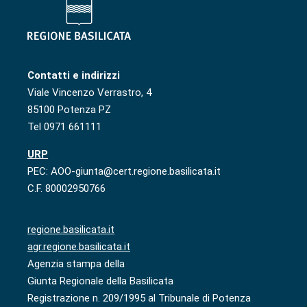
Contatti e indirizzi
Viale Vincenzo Verrastro, 4
85100 Potenza PZ
Tel 0971 661111
URP
PEC: AOO-giunta@cert.regione.basilicata.it
C.F. 80002950766
regione.basilicata.it
agr.regione.basilicata.it
Agenzia stampa della
Giunta Regionale della Basilicata
Registrazione n. 209/1995 al Tribunale di Potenza