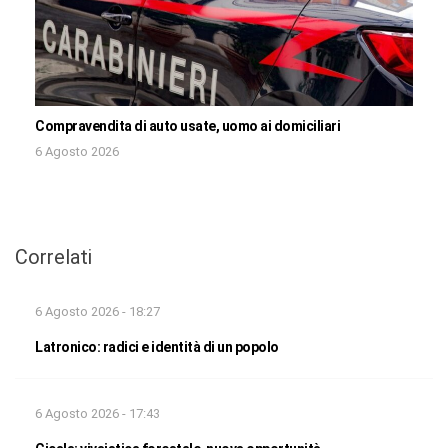
Compravendita di auto usate, uomo ai domiciliari
6 Agosto 2026
Correlati
6 Agosto 2026 - 18:27
Latronico: radici e identità di un popolo
6 Agosto 2026 - 17:43