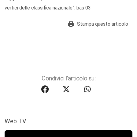
vertici delle classifica nazionale”. bas 03
Stampa questo articolo
Condividi l'articolo su:
Web TV