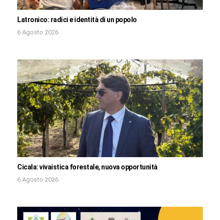
Latronico: radici e identità di un popolo
6 Agosto 2026
Cicala: vivaistica forestale, nuova opportunità
6 Agosto 2026