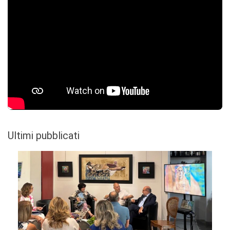
Ultimi pubblicati