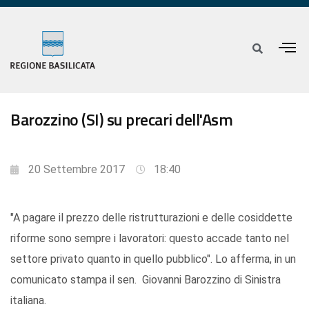
Barozzino (SI) su precari dell'Asm
20 Settembre 2017
18:40
"A pagare il prezzo delle ristrutturazioni e delle cosiddette
riforme sono sempre i lavoratori: questo accade tanto nel
settore privato quanto in quello pubblico". Lo afferma, in un
comunicato stampa il sen. Giovanni Barozzino di Sinistra
italiana.