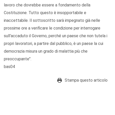
lavoro che dovrebbe essere a fondamento della
Costituzione. Tutto questo è insopportabile e
inaccettabile. Il sottoscritto sarà impegnato già nelle
prossime ore a verificare le condizione per interrogare
sull’accaduto il Governo, perché un paese che non tutela i
propri lavoratori, a partire dal pubblico, è un paese la cui
democrazia misura un grado di malattia più che
preoccupante".
bas04
Stampa questo articolo