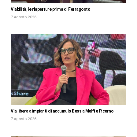
Viabilità, le riaperture prima di Ferragosto
7 Agosto 2026
Via libera a impianti di accumulo Bess a Melfi e Picerno
7 Agosto 2026