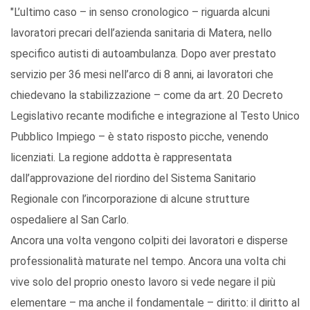
"L’ultimo caso – in senso cronologico – riguarda alcuni
lavoratori precari dell’azienda sanitaria di Matera, nello
specifico autisti di autoambulanza. Dopo aver prestato
servizio per 36 mesi nell’arco di 8 anni, ai lavoratori che
chiedevano la stabilizzazione – come da art. 20 Decreto
Legislativo recante modifiche e integrazione al Testo Unico
Pubblico Impiego – è stato risposto picche, venendo
licenziati. La regione addotta è rappresentata
dall’approvazione del riordino del Sistema Sanitario
Regionale con l’incorporazione di alcune strutture
ospedaliere al San Carlo.
Ancora una volta vengono colpiti dei lavoratori e disperse
professionalità maturate nel tempo. Ancora una volta chi
vive solo del proprio onesto lavoro si vede negare il più
elementare – ma anche il fondamentale – diritto: il diritto al