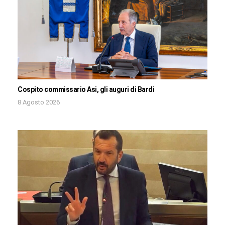
Cospito commissario Asi, gli auguri di Bardi
8 Agosto 2026