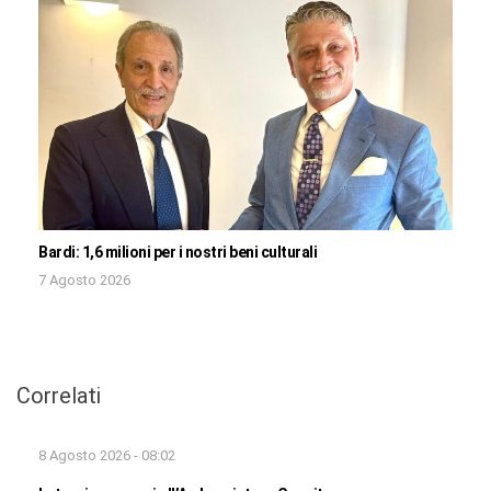
Bardi: 1,6 milioni per i nostri beni culturali
7 Agosto 2026
Correlati
8 Agosto 2026 - 08:02