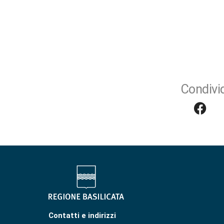
Condivid
Contatti e indirizzi