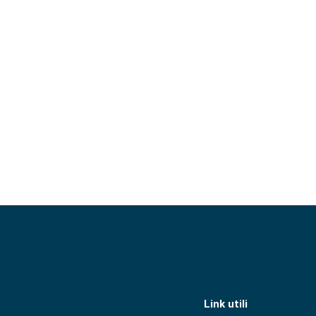
Link utili