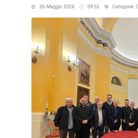
26 Maggio 2026
09:52
Categorie:
Q