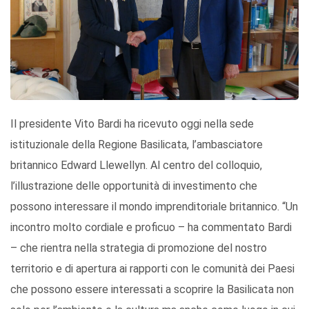
Il presidente Vito Bardi ha ricevuto oggi nella sede
istituzionale della Regione Basilicata, l’ambasciatore
britannico Edward Llewellyn. Al centro del colloquio,
l’illustrazione delle opportunità di investimento che
possono interessare il mondo imprenditoriale britannico. “Un
incontro molto cordiale e proficuo – ha commentato Bardi
– che rientra nella strategia di promozione del nostro
territorio e di apertura ai rapporti con le comunità dei Paesi
che possono essere interessati a scoprire la Basilicata non