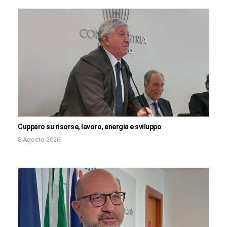
Cupparo su risorse, lavoro, energia e sviluppo
8 Agosto 2026