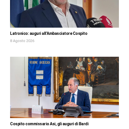
Latronico: auguri all’Ambasciatore Cospito
8 Agosto 2026
Cospito commissario Asi, gli auguri di Bardi