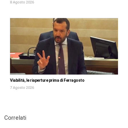
8 Agosto 2026
Viabilità, le riaperture prima di Ferragosto
7 Agosto 2026
Correlati