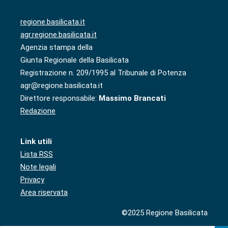
regione.basilicata.it
agr.regione.basilicata.it
Agenzia stampa della
Giunta Regionale della Basilicata
Registrazione n. 209/1995 al Tribunale di Potenza
agr@regione.basilicata.it
Direttore responsabile:
Massimo Brancati
Redazione
Link utili
Lista RSS
Note legali
Privacy
Area riservata
©2025 Regione Basilicata