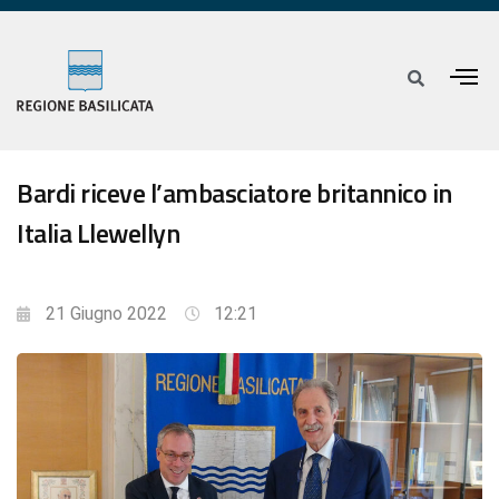
Bardi riceve l’ambasciatore britannico in
Italia Llewellyn
21 Giugno 2022
12:21