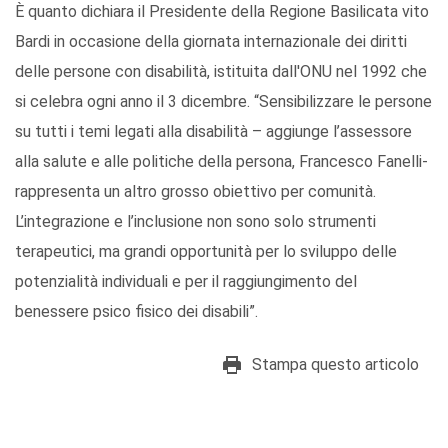
È quanto dichiara il Presidente della Regione Basilicata vito
Bardi in occasione della giornata internazionale dei diritti
delle persone con disabilità, istituita dall'ONU nel 1992 che
si celebra ogni anno il 3 dicembre. “Sensibilizzare le persone
su tutti i temi legati alla disabilità – aggiunge l’assessore
alla salute e alle politiche della persona, Francesco Fanelli-
rappresenta un altro grosso obiettivo per comunità.
L’integrazione e l’inclusione non sono solo strumenti
terapeutici, ma grandi opportunità per lo sviluppo delle
potenzialità individuali e per il raggiungimento del
benessere psico fisico dei disabili”.
Stampa questo articolo