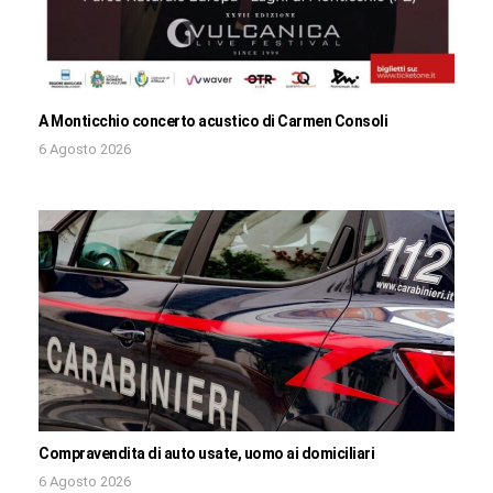
A Monticchio concerto acustico di Carmen Consoli
6 Agosto 2026
Compravendita di auto usate, uomo ai domiciliari
6 Agosto 2026