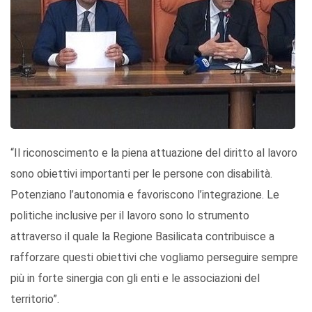
“Il riconoscimento e la piena attuazione del diritto al lavoro
sono obiettivi importanti per le persone con disabilità.
Potenziano l’autonomia e favoriscono l’integrazione. Le
politiche inclusive per il lavoro sono lo strumento
attraverso il quale la Regione Basilicata contribuisce a
rafforzare questi obiettivi che vogliamo perseguire sempre
più in forte sinergia con gli enti e le associazioni del
territorio”.