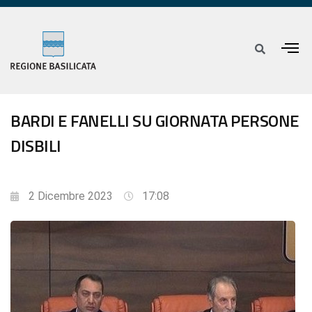
BARDI E FANELLI SU GIORNATA PERSONE
DISBILI
2 Dicembre 2023
17:08