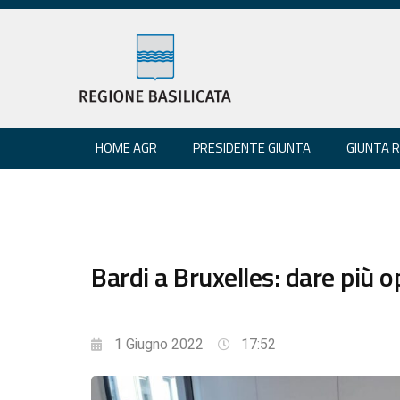
HOME AGR
PRESIDENTE GIUNTA
GIUNTA 
Bardi a Bruxelles: dare più o
1 Giugno 2022
17:52