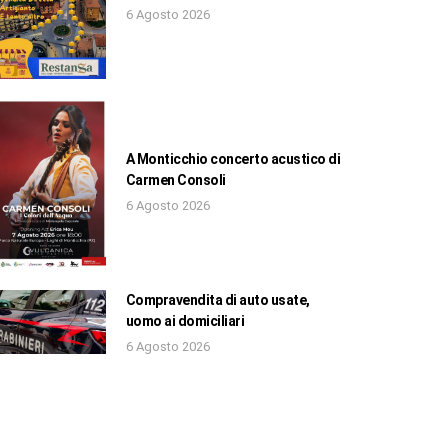
6 Agosto 2026
A Monticchio concerto acustico di
Carmen Consoli
6 Agosto 2026
Compravendita di auto usate,
uomo ai domiciliari
6 Agosto 2026