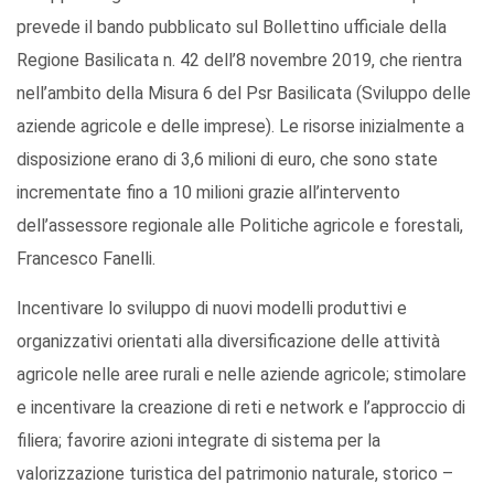
prevede il bando pubblicato sul Bollettino ufficiale della
Regione Basilicata n. 42 dell’8 novembre 2019, che rientra
nell’ambito della Misura 6 del Psr Basilicata (Sviluppo delle
aziende agricole e delle imprese). Le risorse inizialmente a
disposizione erano di 3,6 milioni di euro, che sono state
incrementate fino a 10 milioni grazie all’intervento
dell’assessore regionale alle Politiche agricole e forestali,
Francesco Fanelli.
Incentivare lo sviluppo di nuovi modelli produttivi e
organizzativi orientati alla diversificazione delle attività
agricole nelle aree rurali e nelle aziende agricole; stimolare
e incentivare la creazione di reti e network e l’approccio di
filiera; favorire azioni integrate di sistema per la
valorizzazione turistica del patrimonio naturale, storico –