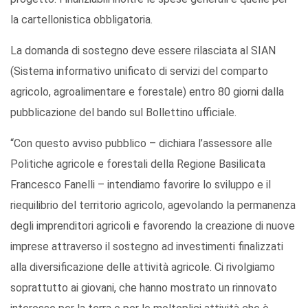
la cartellonistica obbligatoria.
La domanda di sostegno deve essere rilasciata al SIAN
(Sistema informativo unificato di servizi del comparto
agricolo, agroalimentare e forestale) entro 80 giorni dalla
pubblicazione del bando sul Bollettino ufficiale.
“Con questo avviso pubblico – dichiara l’assessore alle
Politiche agricole e forestali della Regione Basilicata
Francesco Fanelli – intendiamo favorire lo sviluppo e il
riequilibrio del territorio agricolo, agevolando la permanenza
degli imprenditori agricoli e favorendo la creazione di nuove
imprese attraverso il sostegno ad investimenti finalizzati
alla diversificazione delle attività agricole. Ci rivolgiamo
soprattutto ai giovani, che hanno mostrato un rinnovato