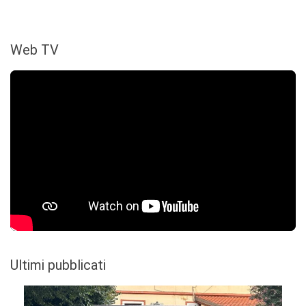
Web TV
Ultimi pubblicati