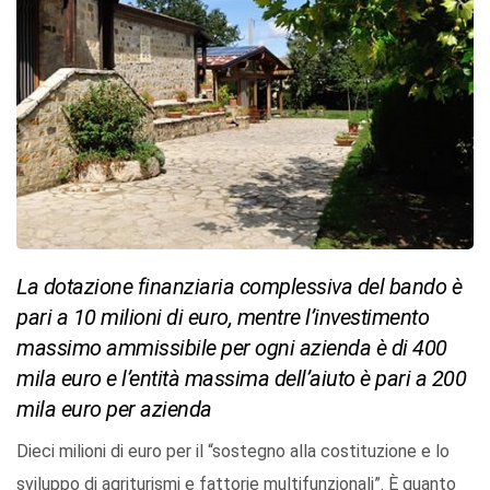
La dotazione finanziaria complessiva del bando è
pari a 10 milioni di euro, mentre l’investimento
massimo ammissibile per ogni azienda è di 400
mila euro e l’entità massima dell’aiuto è pari a 200
mila euro per azienda
Dieci milioni di euro per il “sostegno alla costituzione e lo
sviluppo di agriturismi e fattorie multifunzionali”. È quanto