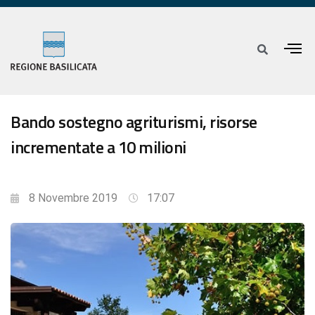
Bando sostegno agriturismi, risorse
incrementate a 10 milioni
8 Novembre 2019
17:07