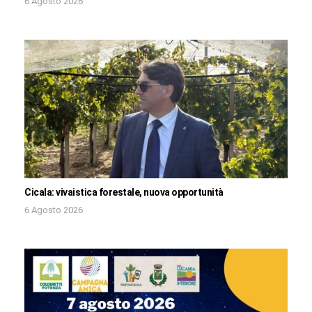
6 Agosto 2026
Cicala: vivaistica forestale, nuova opportunità
6 Agosto 2026