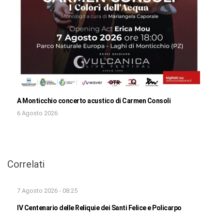
A Monticchio concerto acustico di Carmen Consoli
6 Agosto 2026
Correlati
7 Agosto 2026 - 08:25
IV Centenario delle Reliquie dei Santi Felice e Policarpo