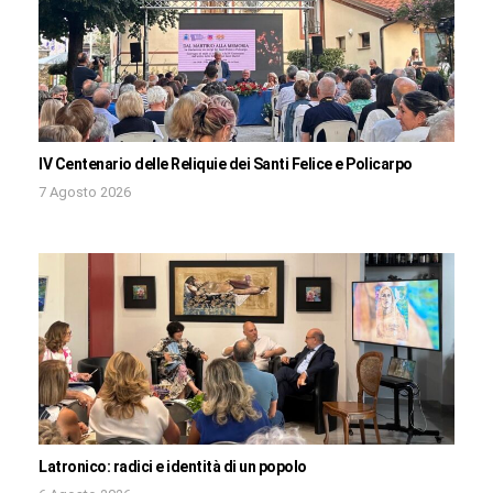
IV Centenario delle Reliquie dei Santi Felice e Policarpo
7 Agosto 2026
Latronico: radici e identità di un popolo