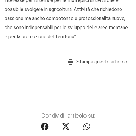
interesse per la terra e per le molteplici attività che è
possibile svolgere in agricoltura. Attività che richiedono
passione ma anche competenze e professionalità nuove,
che sono indispensabili per lo sviluppo delle aree montane
e per la promozione del territorio”.
Stampa questo articolo
Condividi l'articolo su: