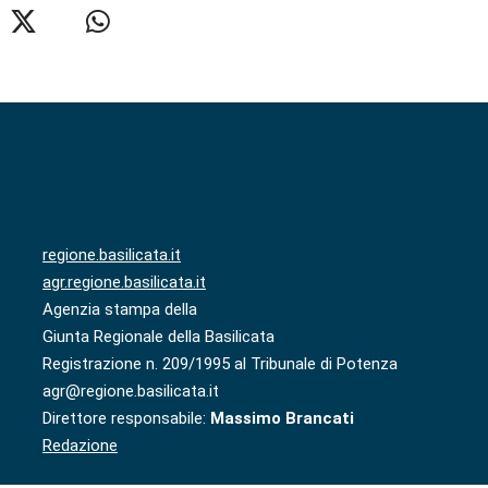
regione.basilicata.it
agr.regione.basilicata.it
Agenzia stampa della
Giunta Regionale della Basilicata
Registrazione n. 209/1995 al Tribunale di Potenza
agr@regione.basilicata.it
Direttore responsabile:
Massimo Brancati
Redazione