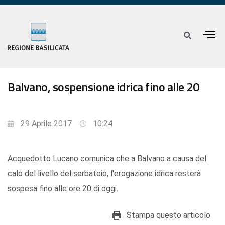
Balvano, sospensione idrica fino alle 20
29 Aprile 2017
10:24
Acquedotto Lucano comunica che a Balvano a causa del
calo del livello del serbatoio, l'erogazione idrica resterà
sospesa fino alle ore 20 di oggi.
Stampa questo articolo