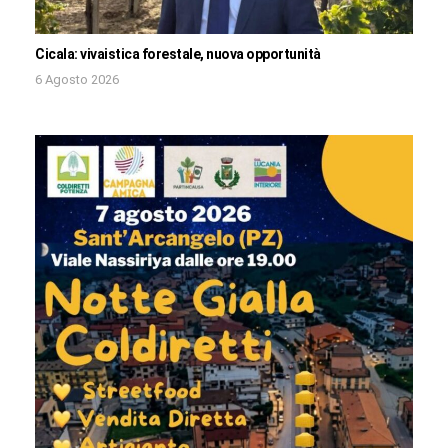
Cicala: vivaistica forestale, nuova opportunità
6 Agosto 2026