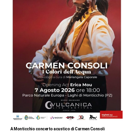
A Monticchio concerto acustico di Carmen Consoli