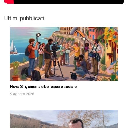
Ultimi pubblicati
Nova Siri, cinema e benessere sociale
9 Agosto 2026