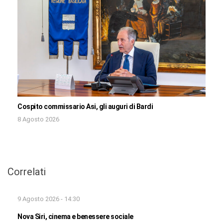
Cospito commissario Asi, gli auguri di Bardi
8 Agosto 2026
Correlati
9 Agosto 2026 - 14:30
Nova Siri, cinema e benessere sociale