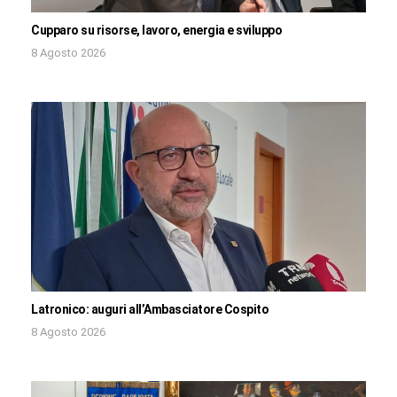
Cupparo su risorse, lavoro, energia e sviluppo
8 Agosto 2026
Latronico: auguri all’Ambasciatore Cospito
8 Agosto 2026