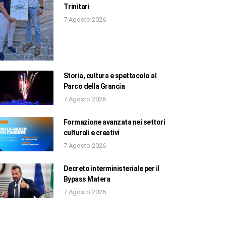
Trinitari
7 Agosto 2026
Storia, cultura e spettacolo al
Parco della Grancia
7 Agosto 2026
Formazione avanzata nei settori
culturali e creativi
7 Agosto 2026
Decreto interministeriale per il
Bypass Matera
7 Agosto 2026