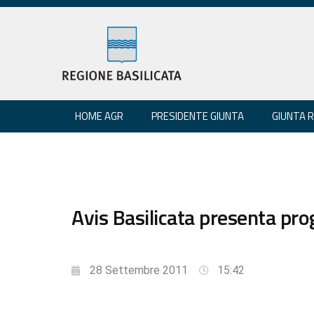
HOME AGR
PRESIDENTE GIUNTA
GIUNTA 
Avis Basilicata presenta pro
28 Settembre 2011
15:42