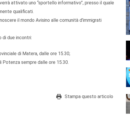
 verrà attivato uno “sportello informativo”, presso il quale
ente qualificati.
conoscere il mondo Avisino alle comunità d’immigrati
 di due incontri:
vinciale di Matera, dalle ore 15.30;
di Potenza sempre dalle ore 15.30.
Stampa questo articolo