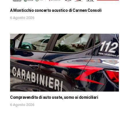
A Monticchio concerto acustico di Carmen Consoli
6 Agosto 2026
Compravendita di auto usate, uomo ai domiciliari
6 Agosto 2026