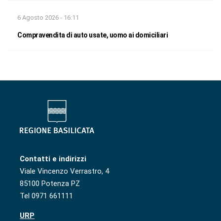
6 Agosto 2026 - 16:11
Compravendita di auto usate, uomo ai domiciliari
Contatti e indirizzi
Viale Vincenzo Verrastro, 4
85100 Potenza PZ
Tel 0971 661111
URP