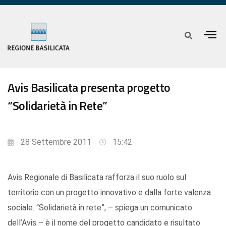
Avis Basilicata presenta progetto
“Solidarietà in Rete”
28 Settembre 2011
15:42
Avis Regionale di Basilicata rafforza il suo ruolo sul
territorio con un progetto innovativo e dalla forte valenza
sociale. “Solidarietà in rete”, – spiega un comunicato
dell’Avis – è il nome del progetto candidato e risultato