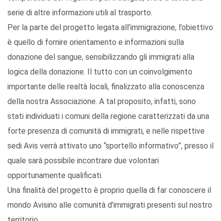
serie di altre informazioni utili al trasporto.
Per la parte del progetto legata all’immigrazione, l’obiettivo
è quello di fornire orientamento e informazioni sulla
donazione del sangue, sensibilizzando gli immigrati alla
logica della donazione. Il tutto con un coinvolgimento
importante delle realtà locali, finalizzato alla conoscenza
della nostra Associazione. A tal proposito, infatti, sono
stati individuati i comuni della regione caratterizzati da una
forte presenza di comunità di immigrati, e nelle rispettive
sedi Avis verrà attivato uno “sportello informativo”, presso il
quale sarà possibile incontrare due volontari
opportunamente qualificati.
Una finalità del progetto è proprio quella di far conoscere il
mondo Avisino alle comunità d’immigrati presenti sul nostro
territorio.