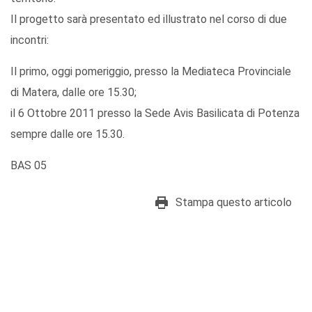
Il progetto sarà presentato ed illustrato nel corso di due
incontri:
Il primo, oggi pomeriggio, presso la Mediateca Provinciale
di Matera, dalle ore 15.30;
il 6 Ottobre 2011 presso la Sede Avis Basilicata di Potenza
sempre dalle ore 15.30.
BAS 05
Stampa questo articolo