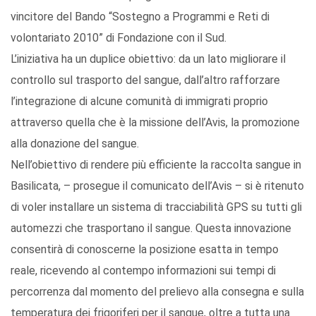
vincitore del Bando “Sostegno a Programmi e Reti di
volontariato 2010” di Fondazione con il Sud.
L’iniziativa ha un duplice obiettivo: da un lato migliorare il
controllo sul trasporto del sangue, dall’altro rafforzare
l’integrazione di alcune comunità di immigrati proprio
attraverso quella che è la missione dell’Avis, la promozione
alla donazione del sangue.
Nell’obiettivo di rendere più efficiente la raccolta sangue in
Basilicata, – prosegue il comunicato dell’Avis – si è ritenuto
di voler installare un sistema di tracciabilità GPS su tutti gli
automezzi che trasportano il sangue. Questa innovazione
consentirà di conoscerne la posizione esatta in tempo
reale, ricevendo al contempo informazioni sui tempi di
percorrenza dal momento del prelievo alla consegna e sulla
temperatura dei frigoriferi per il sangue, oltre a tutta una