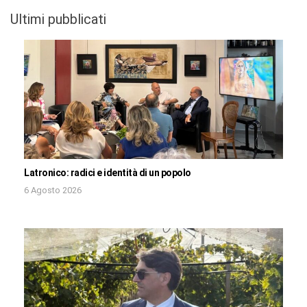
Ultimi pubblicati
Latronico: radici e identità di un popolo
6 Agosto 2026