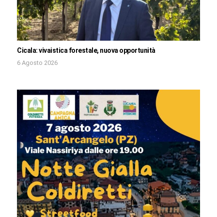
Cicala: vivaistica forestale, nuova opportunità
6 Agosto 2026