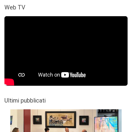
Web TV
Ultimi pubblicati