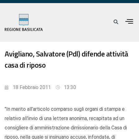
Avigliano, Salvatore (Pdl) difende attività
casa di riposo
18 Febbraio 2011
13:30
"In merito all’articolo comparso sugli organi di stampa e
relativo all’invio di una lettera anonima, recapitata ad un
consigliere di amministrazione dimissionario della Casa di
riposo, nella quale si insinuano accuse, infondate, di