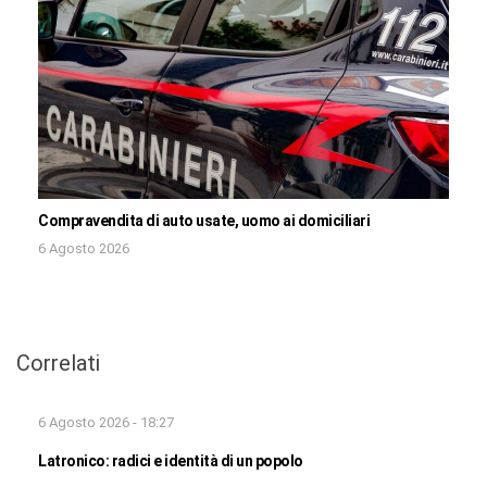
Compravendita di auto usate, uomo ai domiciliari
6 Agosto 2026
Correlati
6 Agosto 2026 - 18:27
Latronico: radici e identità di un popolo