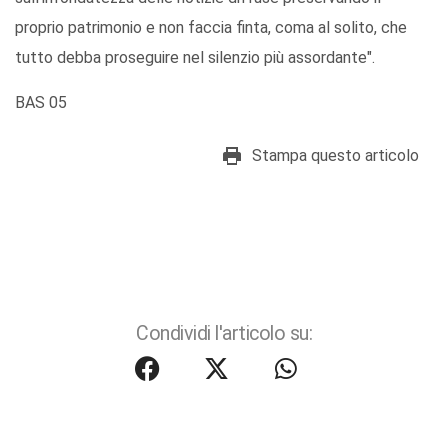
proprio patrimonio e non faccia finta, coma al solito, che
tutto debba proseguire nel silenzio più assordante".
BAS 05
Stampa questo articolo
Condividi l'articolo su: