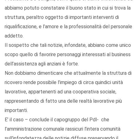
abbiamo potuto constatare il buono stato in cui si trova la
struttura, peraltro oggetto di importanti interventi di
riqualificazione, e l’amore e la professionalità del personale
addetto.
Il sospetto che tali notizie, infondate, abbiano come unico
scopo quello di favorire personaggi interessati al business
dell’assistenza agli anziani è forte.
Non dobbiamo dimenticare che attualmente la struttura di
ricovero rende possibile l’impiego di circa quindici unità
lavorative, appartenenti ad una cooperativa sociale,
rappresentando di fatto una delle realtà lavorative più
importanti.
E’ il caso – conclude il capogruppo del Pdl- che
l’amministrazione comunale rassicuri l’intera comunità
sull’infondatezza delle notizie diffuse preservando il