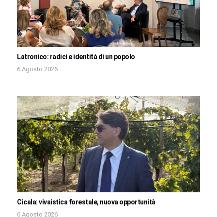
Latronico: radici e identità di un popolo
6 Agosto 2026
Cicala: vivaistica forestale, nuova opportunità
6 Agosto 2026