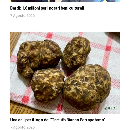
Bardi: 1,6 milioni per i nostri beni culturali
7 Agosto 2026
Una call per il logo del “Tartufo Bianco Serrapotamo”
7 Agosto 2026