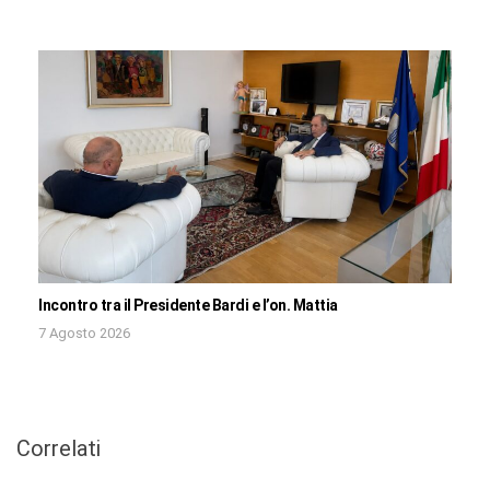
Incontro tra il Presidente Bardi e l’on. Mattia
7 Agosto 2026
Correlati