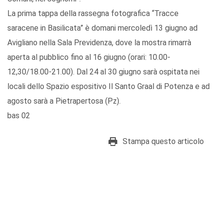
La prima tappa della rassegna fotografica “Tracce
saracene in Basilicata” è domani mercoledì 13 giugno ad
Avigliano nella Sala Previdenza, dove la mostra rimarrà
aperta al pubblico fino al 16 giugno (orari: 10.00-
12,30/18.00-21.00). Dal 24 al 30 giugno sarà ospitata nei
locali dello Spazio espositivo Il Santo Graal di Potenza e ad
agosto sarà a Pietrapertosa (Pz).
bas 02
Stampa questo articolo