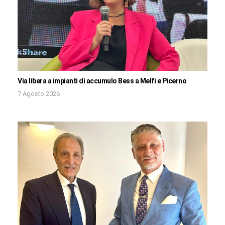
Via libera a impianti di accumulo Bess a Melfi e Picerno
7 Agosto 2026