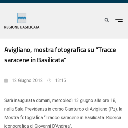
Avigliano, mostra fotografica su “Tracce
saracene in Basilicata”
12 Giugno 2012
13:15
Sarà inaugurata domani, mercoledì 13 giugno alle ore 18,
nella Sala Previdenza in corso Gianturco di Avigliano (Pz), la
Mostra fotografica “Tracce saracene in Basilicata. Ricerca
iconografica di Giovanni D’Andrea”.