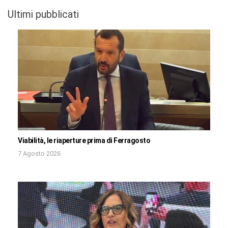
Ultimi pubblicati
Viabilità, le riaperture prima di Ferragosto
7 Agosto 2026