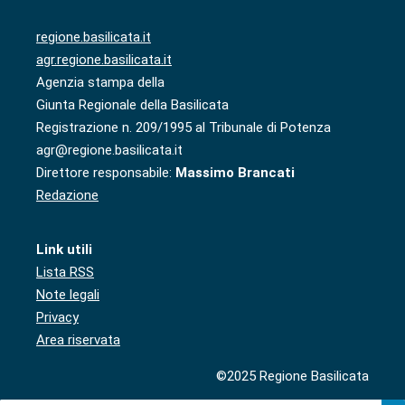
regione.basilicata.it
agr.regione.basilicata.it
Agenzia stampa della
Giunta Regionale della Basilicata
Registrazione n. 209/1995 al Tribunale di Potenza
agr@regione.basilicata.it
Direttore responsabile:
Massimo Brancati
Redazione
Link utili
Lista RSS
Note legali
Privacy
Area riservata
©2025 Regione Basilicata