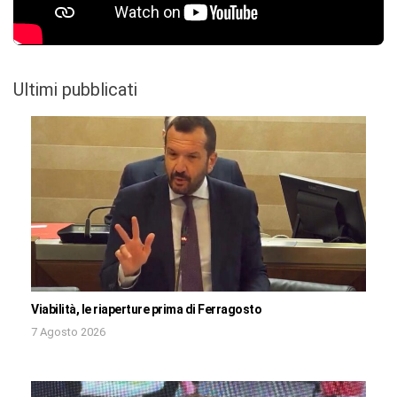
Ultimi pubblicati
Viabilità, le riaperture prima di Ferragosto
7 Agosto 2026