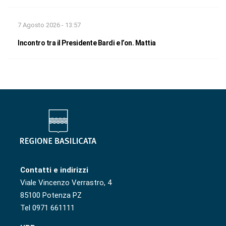
7 Agosto 2026 - 13:57
Incontro tra il Presidente Bardi e l’on. Mattia
Contatti e indirizzi
Viale Vincenzo Verrastro, 4
85100 Potenza PZ
Tel 0971 661111