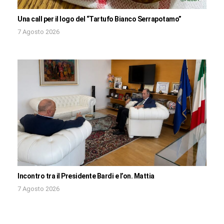
Una call per il logo del “Tartufo Bianco Serrapotamo”
7 Agosto 2026
Incontro tra il Presidente Bardi e l’on. Mattia
7 Agosto 2026