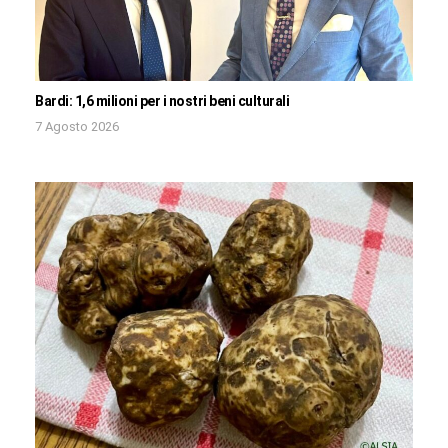
Bardi: 1,6 milioni per i nostri beni culturali
7 Agosto 2026