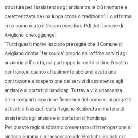
struttura per l’assistenza agli anziani tra le più rinomate e
caratterizzata da una lunga storia e tradizione”. Lo afferma
in un comunicato il Gruppo consiliare Pdl del Comune di
Avigliano, che aggiunge:
“Tutti questi motivi lasciano presagire che il Comune di
Avigliano debba “far scuola” proprio nell’offrire servizi agli
anziani in difficoltà, ma purtroppo la realtà ci dice l’esatto
contrario, in quanto attualmente abbiamo avuto una
contrazione e sospensione dei servizi di assistenza agli
anziani e ai portati di handicap. Tuttavia vi è un’assenza
della compartecipazione finanziaria del comune, ai progetti
attivati e finanziati dalla Regione Basilicata in materia di
assistenza agli anziani e ai portatori di handicap.
Per queste ragioni abbiamo presentato un’interrogazione al
sindaco Summa e all’assessore alle Politiche Sociali, per