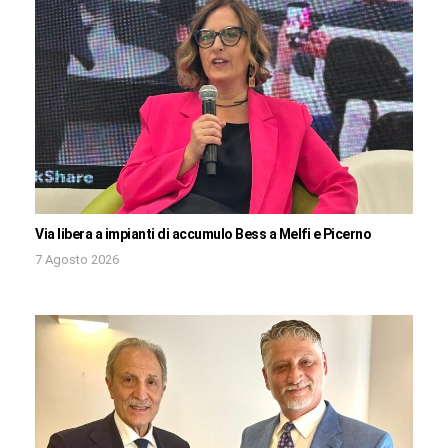
Via libera a impianti di accumulo Bess a Melfi e Picerno
7 Agosto 2026