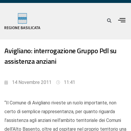
Avigliano: interrogazione Gruppo Pdl su
assistenza anziani
14 Novembre 2011
11:41
“Il Comune di Avigliano riveste un ruolo importante, non
certo di semplice rappresentanza, per quanto riguarda
l’assistenza agli anziani nell’ambito territoriale dei Comuni
dell’Alto Basento, oltre ad ospitare nel proprio territorio una