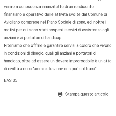
venire a conoscenza innanzitutto di un rendiconto
finanziario e operativo delle attività svolte dal Comune di
Avigliano comprese nel Piano Sociale di zona, ed inoltre i
motivi per cui sono stati sospesi i servizi di assistenza agli
anziani e ai portatori di handicap.
Riteniamo che offrire e garantire servizi a coloro che vivono
in condizioni di disagio, quali gli anziani e portatori di
handicap, oltre ad essere un dovere improrogabile è un atto
di civiltà a cui un’amministrazione non può sottrarsi”.
BAS 05
Stampa questo articolo