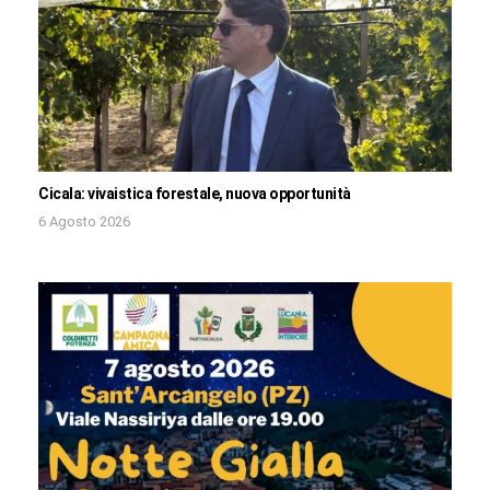
Cicala: vivaistica forestale, nuova opportunità
6 Agosto 2026