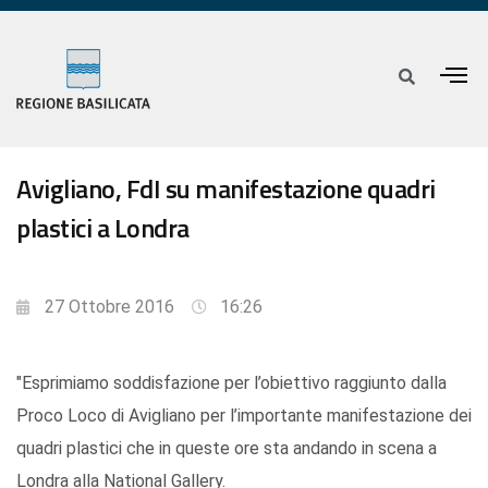
Avigliano, FdI su manifestazione quadri
plastici a Londra
27 Ottobre 2016
16:26
"Esprimiamo soddisfazione per l’obiettivo raggiunto dalla
Proco Loco di Avigliano per l’importante manifestazione dei
quadri plastici che in queste ore sta andando in scena a
Londra alla National Gallery.