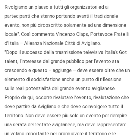
Rivolgiamo un plauso a tutti gli organizzatori ed ai
partecipanti che stanno portando avanti il tradizionale
evento, non più circoscritto solamente ad una dimensione
locale". Così commenta Vincenzo Claps, Portavoce Fratelli
d’Italia – Alleanza Nazionale Città di Avigliano.
"Dopo il successo della trasmissione televisiva Italia’s Got
talent, l’interesse del grande pubblico per l’evento sta
crescendo e questo – aggiunge – deve essere oltre che un
elemento di soddisfazione anche un punto di riflessione
sulle reali potenzialità del grande evento aviglianese.
Proprio da qui, occorre rivalutare l’evento, rivalutazione che
deve partire da Avigliano e che deve coinvolgere tutto il
territorio. Non deve essere più solo un evento per riempire
una serata dell’estate aviglianese, ma deve rappresentare
un volano importante per promuovere il territorio e le