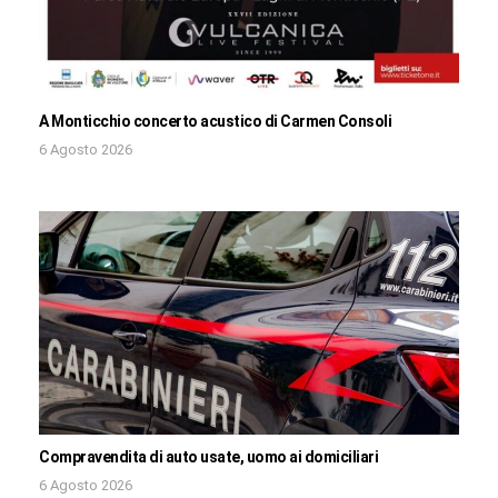
A Monticchio concerto acustico di Carmen Consoli
6 Agosto 2026
Compravendita di auto usate, uomo ai domiciliari
6 Agosto 2026