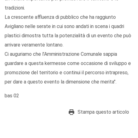
tradizioni.
La crescente affluenza di pubblico che ha raggiunto
Avigliano nelle serate in cui sono andati in scena i quadri
plastici dimostra tutta la potenzialità di un evento che può
arrivare veramente lontano.
Ci auguriamo che l’Amministrazione Comunale sappia
guardare a questa kermesse come occasione di sviluppo e
promozione del territorio e continui il percorso intrapreso,
per dare a questo evento la dimensione che merita".
bas 02
Stampa questo articolo