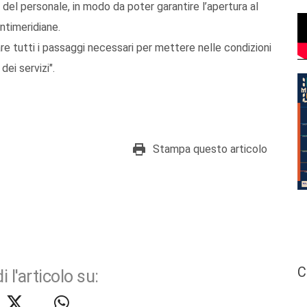
del personale, in modo da poter garantire l’apertura al
ntimeridiane.
re tutti i passaggi necessari per mettere nelle condizioni
dei servizi".
Stampa questo articolo
C
i l'articolo su: