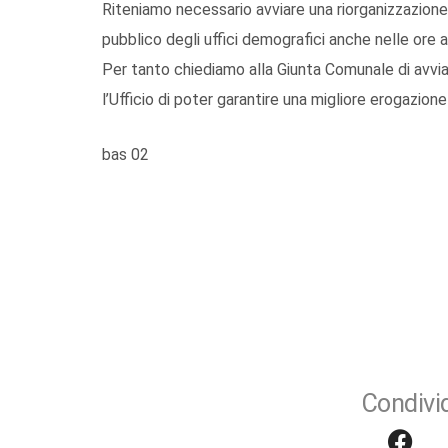
Riteniamo necessario avviare una riorganizzazione 
pubblico degli uffici demografici anche nelle ore a
Per tanto chiediamo alla Giunta Comunale di avvia
l’Ufficio di poter garantire una migliore erogazione 
bas 02
Condivid