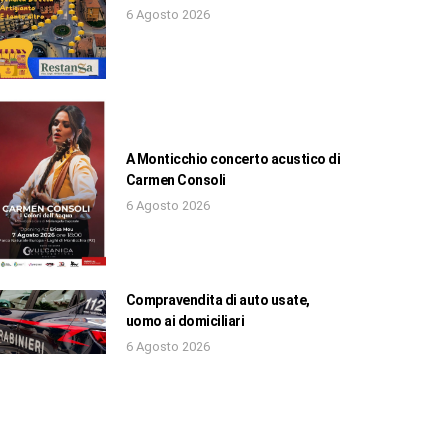
6 Agosto 2026
A Monticchio concerto acustico di
Carmen Consoli
6 Agosto 2026
Compravendita di auto usate,
uomo ai domiciliari
6 Agosto 2026