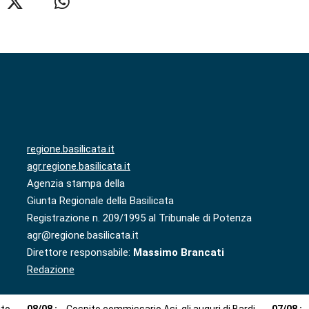
regione.basilicata.it
agr.regione.basilicata.it
Agenzia stampa della
Giunta Regionale della Basilicata
Registrazione n. 209/1995 al Tribunale di Potenza
agr@regione.basilicata.it
Direttore responsabile:
Massimo Brancati
Redazione