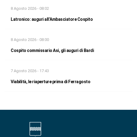
8 Agosto 2026 - 08:02
Latronico: auguri all’Ambasciatore Cospito
8 Agosto 2026 - 08:00
Cospito commissario Asi, gli auguri di Bardi
7 Agosto 2026 - 17:43
Viabilità, le riaperture prima di Ferragosto