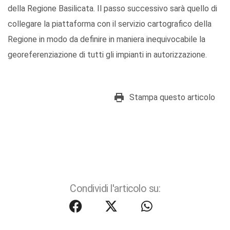
della Regione Basilicata. Il passo successivo sarà quello di
collegare la piattaforma con il servizio cartografico della
Regione in modo da definire in maniera inequivocabile la
georeferenziazione di tutti gli impianti in autorizzazione.
Stampa questo articolo
Condividi l'articolo su: