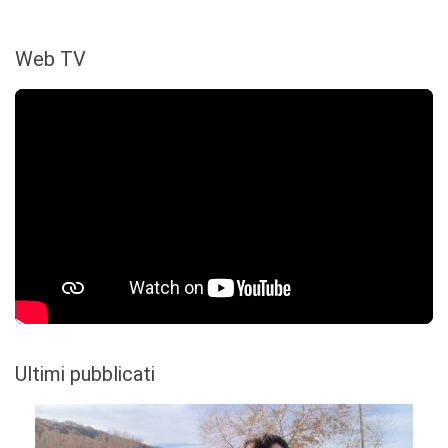
Web TV
Ultimi pubblicati