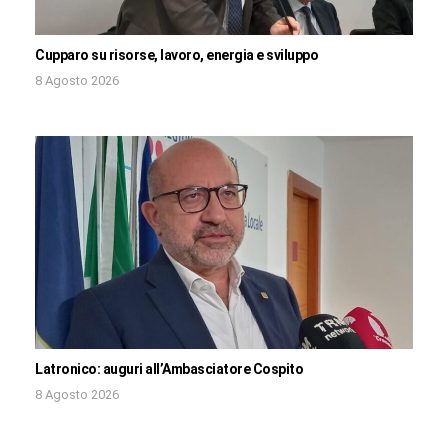
Cupparo su risorse, lavoro, energia e sviluppo
8 Agosto 2026
Latronico: auguri all’Ambasciatore Cospito
8 Agosto 2026