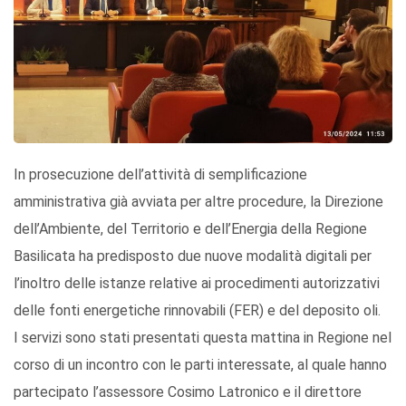
In prosecuzione dell’attività di semplificazione
amministrativa già avviata per altre procedure, la Direzione
dell’Ambiente, del Territorio e dell’Energia della Regione
Basilicata ha predisposto due nuove modalità digitali per
l’inoltro delle istanze relative ai procedimenti autorizzativi
delle fonti energetiche rinnovabili (FER) e del deposito oli.
I servizi sono stati presentati questa mattina in Regione nel
corso di un incontro con le parti interessate, al quale hanno
partecipato l’assessore Cosimo Latronico e il direttore