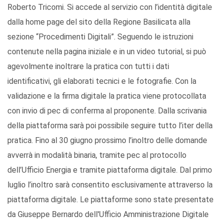
Roberto Tricomi. Si accede al servizio con l’identità digitale
dalla home page del sito della Regione Basilicata alla
sezione “Procedimenti Digitali”. Seguendo le istruzioni
contenute nella pagina iniziale e in un video tutorial, si può
agevolmente inoltrare la pratica con tutti i dati
identificativi, gli elaborati tecnici e le fotografie. Con la
validazione e la firma digitale la pratica viene protocollata
con invio di pec di conferma al proponente. Dalla scrivania
della piattaforma sarà poi possibile seguire tutto l’iter della
pratica. Fino al 30 giugno prossimo l’inoltro delle domande
avverrà in modalità binaria, tramite pec al protocollo
dell’Ufficio Energia e tramite piattaforma digitale. Dal primo
luglio l’inoltro sarà consentito esclusivamente attraverso la
piattaforma digitale. Le piattaforme sono state presentate
da Giuseppe Bernardo dell'Ufficio Amministrazione Digitale