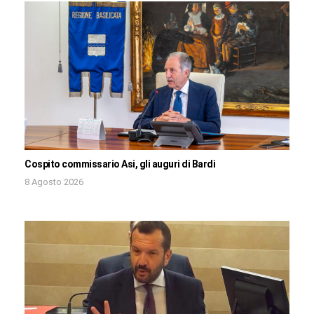
Cospito commissario Asi, gli auguri di Bardi
8 Agosto 2026