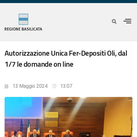
Autorizzazione Unica Fer-Depositi Oli, dal
1/7 le domande on line
13 Maggio 2024
13:07