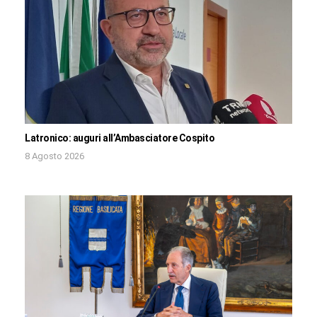
Latronico: auguri all’Ambasciatore Cospito
8 Agosto 2026