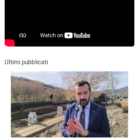
Ultimi pubblicati