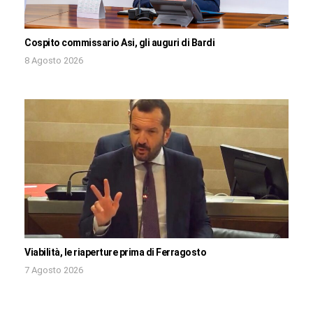
Cospito commissario Asi, gli auguri di Bardi
8 Agosto 2026
Viabilità, le riaperture prima di Ferragosto
7 Agosto 2026