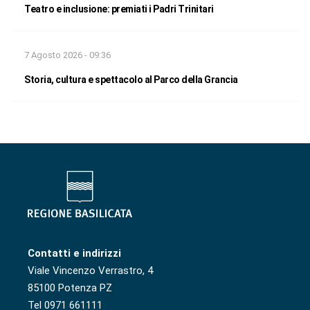
Teatro e inclusione: premiati i Padri Trinitari
7 Agosto 2026 - 09:36
Storia, cultura e spettacolo al Parco della Grancia
Contatti e indirizzi
Viale Vincenzo Verrastro, 4
85100 Potenza PZ
Tel 0971 661111