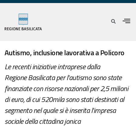
Autismo, inclusione lavorativa a Policoro
Le recenti iniziative intraprese dalla
Regione Basilicata per l'autismo sono state
finanziate con risorse nazionali per 2,5 milioni
di euro, di cui 520mila sono stati destinati al
segmento nel quale si è inserita l'impresa
sociale della cittadina jonica