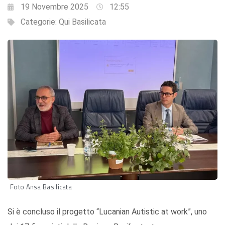
19 Novembre 2025
12:55
Categorie:
Qui Basilicata
Foto Ansa Basilicata
Si è concluso il progetto “Lucanian Autistic at work”, uno