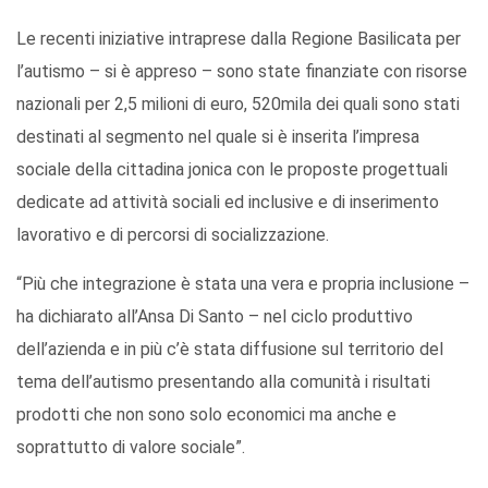
Le recenti iniziative intraprese dalla Regione Basilicata per
l’autismo – si è appreso – sono state finanziate con risorse
nazionali per 2,5 milioni di euro, 520mila dei quali sono stati
destinati al segmento nel quale si è inserita l’impresa
sociale della cittadina jonica con le proposte progettuali
dedicate ad attività sociali ed inclusive e di inserimento
lavorativo e di percorsi di socializzazione.
“Più che integrazione è stata una vera e propria inclusione –
ha dichiarato all’Ansa Di Santo – nel ciclo produttivo
dell’azienda e in più c’è stata diffusione sul territorio del
tema dell’autismo presentando alla comunità i risultati
prodotti che non sono solo economici ma anche e
soprattutto di valore sociale”.