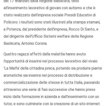
dei 17 finanziati dalla Regione Basilicata, teso
all’inserimento lavorativo di giovani con autismo e che è
stato realizzato dall’impresa sociale Presidi Educativi di
Policoro: i risultati sono stati illustrati alla stampa stamani,
a Potenza, dal presidente dell’impresa, Rocco Di Santo, e
dal dirigente dell’Ufficio Sistemi welfare della Regione
Basilicata, Antonio Corona.
Quattro ragazzi affetti dalla malattia hanno avuto
l’opportunità di inserirsi nel processo lavorativo del vivaio
‘La Malfa’ della cittadina jonica, potendo sia produrre piante
aromatiche sia inserirsi nel processo di distribuzione e
commercializzazione delle stesse in tutta Italia, passando
attraverso una serie di fasi successive che hanno preso
inizio dalla formazione in azienda e dall’inserimento con un
tutor, e sono culminate con la creazione di un sito internet.