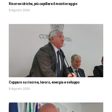
Risorse idriche, più capillare il monitoraggio
8 Agosto 2026
Cupparo su risorse, lavoro, energia e sviluppo
8 Agosto 2026