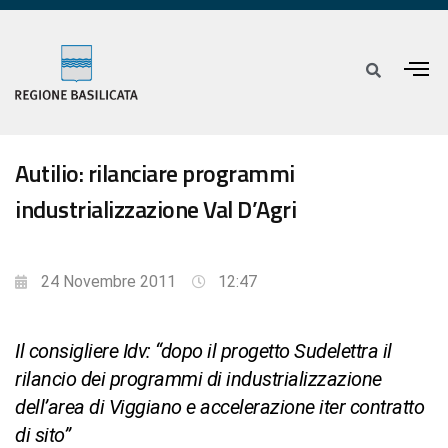
Autilio: rilanciare programmi
industrializzazione Val D’Agri
24 Novembre 2011
12:47
Il consigliere Idv: “dopo il progetto Sudelettra il
rilancio dei programmi di industrializzazione
dell’area di Viggiano e accelerazione iter contratto
di sito”