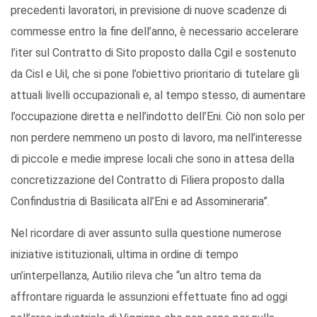
precedenti lavoratori, in previsione di nuove scadenze di
commesse entro la fine dell’anno, è necessario accelerare
l’iter sul Contratto di Sito proposto dalla Cgil e sostenuto
da Cisl e Uil, che si pone l’obiettivo prioritario di tutelare gli
attuali livelli occupazionali e, al tempo stesso, di aumentare
l’occupazione diretta e nell’indotto dell’Eni. Ciò non solo per
non perdere nemmeno un posto di lavoro, ma nell’interesse
di piccole e medie imprese locali che sono in attesa della
concretizzazione del Contratto di Filiera proposto dalla
Confindustria di Basilicata all’Eni e ad Assomineraria”.
Nel ricordare di aver assunto sulla questione numerose
iniziative istituzionali, ultima in ordine di tempo
un’interpellanza, Autilio rileva che “un altro tema da
affrontare riguarda le assunzioni effettuate fino ad oggi