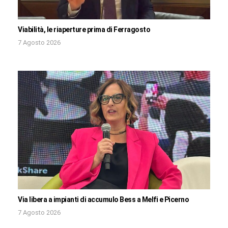
Viabilità, le riaperture prima di Ferragosto
7 Agosto 2026
Via libera a impianti di accumulo Bess a Melfi e Picerno
7 Agosto 2026