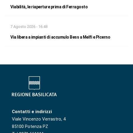
Viabilità, le riaperture prima di Ferragosto
7 Agosto 2026 - 16:48
Via libera a impianti di accumulo Bess a Melfi e Picerno
Contatti e indirizzi
Viale Vincenzo Verrastro, 4
85100 Potenza PZ