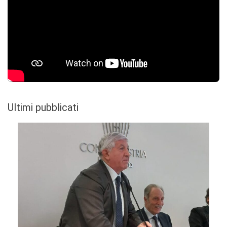
Ultimi pubblicati