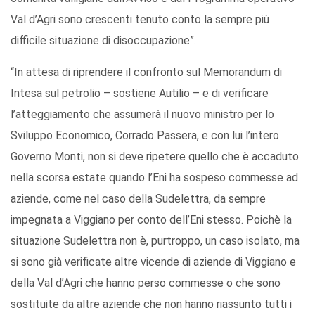
Val d’Agri sono crescenti tenuto conto la sempre più
difficile situazione di disoccupazione”.
“In attesa di riprendere il confronto sul Memorandum di
Intesa sul petrolio – sostiene Autilio – e di verificare
l’atteggiamento che assumerà il nuovo ministro per lo
Sviluppo Economico, Corrado Passera, e con lui l’intero
Governo Monti, non si deve ripetere quello che è accaduto
nella scorsa estate quando l’Eni ha sospeso commesse ad
aziende, come nel caso della Sudelettra, da sempre
impegnata a Viggiano per conto dell’Eni stesso. Poichè la
situazione Sudelettra non è, purtroppo, un caso isolato, ma
si sono già verificate altre vicende di aziende di Viggiano e
della Val d’Agri che hanno perso commesse o che sono
sostituite da altre aziende che non hanno riassunto tutti i