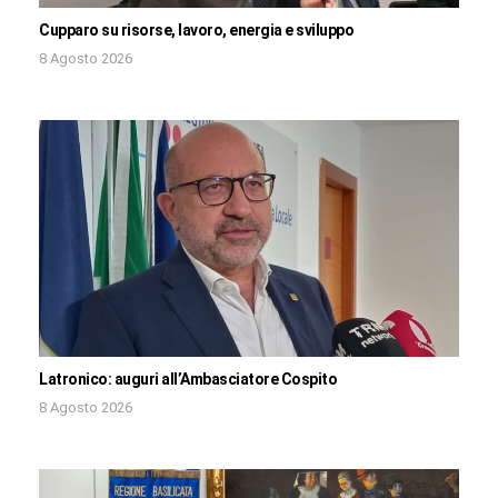
Cupparo su risorse, lavoro, energia e sviluppo
8 Agosto 2026
Latronico: auguri all’Ambasciatore Cospito
8 Agosto 2026