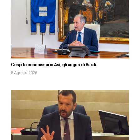
Cospito commissario Asi, gli auguri di Bardi
8 Agosto 2026