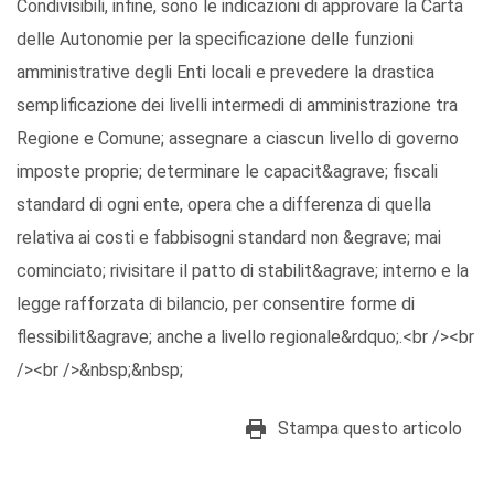
Condivisibili, infine, sono le indicazioni di approvare la Carta
delle Autonomie per la specificazione delle funzioni
amministrative degli Enti locali e prevedere la drastica
semplificazione dei livelli intermedi di amministrazione tra
Regione e Comune; assegnare a ciascun livello di governo
imposte proprie; determinare le capacit&agrave; fiscali
standard di ogni ente, opera che a differenza di quella
relativa ai costi e fabbisogni standard non &egrave; mai
cominciato; rivisitare il patto di stabilit&agrave; interno e la
legge rafforzata di bilancio, per consentire forme di
flessibilit&agrave; anche a livello regionale&rdquo;.<br /><br
/><br />&nbsp;&nbsp;
Stampa questo articolo