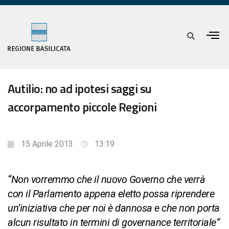
Autilio: no ad ipotesi saggi su
accorpamento piccole Regioni
15 Aprile 2013
13:19
“Non vorremmo che il nuovo Governo che verrà
con il Parlamento appena eletto possa riprendere
un’iniziativa che per noi è dannosa e che non porta
alcun risultato in termini di governance territoriale”