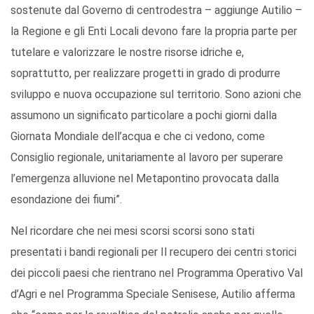
sostenute dal Governo di centrodestra – aggiunge Autilio –
la Regione e gli Enti Locali devono fare la propria parte per
tutelare e valorizzare le nostre risorse idriche e,
soprattutto, per realizzare progetti in grado di produrre
sviluppo e nuova occupazione sul territorio. Sono azioni che
assumono un significato particolare a pochi giorni dalla
Giornata Mondiale dell’acqua e che ci vedono, come
Consiglio regionale, unitariamente al lavoro per superare
l’emergenza alluvione nel Metapontino provocata dalla
esondazione dei fiumi”.
Nel ricordare che nei mesi scorsi scorsi sono stati
presentati i bandi regionali per Il recupero dei centri storici
dei piccoli paesi che rientrano nel Programma Operativo Val
d’Agri e nel Programma Speciale Senisese, Autilio afferma