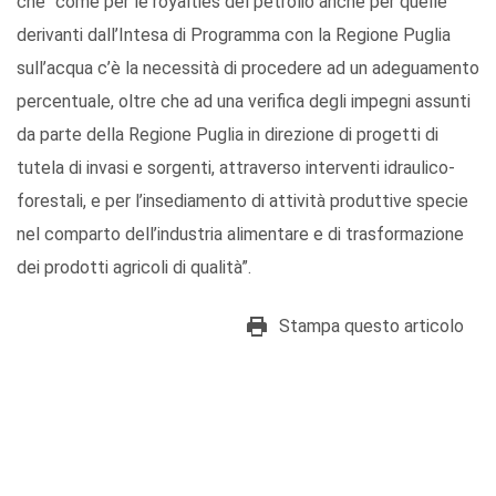
che “come per le royalties del petrolio anche per quelle
derivanti dall’Intesa di Programma con la Regione Puglia
sull’acqua c’è la necessità di procedere ad un adeguamento
percentuale, oltre che ad una verifica degli impegni assunti
da parte della Regione Puglia in direzione di progetti di
tutela di invasi e sorgenti, attraverso interventi idraulico-
forestali, e per l’insediamento di attività produttive specie
nel comparto dell’industria alimentare e di trasformazione
dei prodotti agricoli di qualità”.
Stampa questo articolo