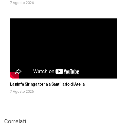
7 Agosto 2026
La ninfa Siringa torna a Sant’Ilario di Atella
7 Agosto 2026
Correlati