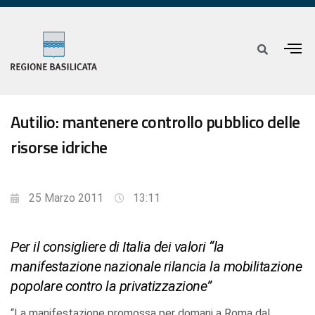
Autilio: mantenere controllo pubblico delle
risorse idriche
25 Marzo 2011
13:11
Per il consigliere di Italia dei valori “la
manifestazione nazionale rilancia la mobilitazione
popolare contro la privatizzazione”
“La manifestazione promossa per domani a Roma dal