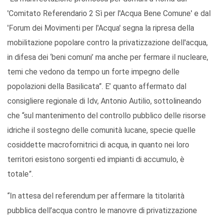
'Comitato Referendario 2 Sì per l'Acqua Bene Comune' e dal
'Forum dei Movimenti per l'Acqua' segna la ripresa della
mobilitazione popolare contro la privatizzazione dell'acqua,
in difesa dei ‘beni comuni’ ma anche per fermare il nucleare,
temi che vedono da tempo un forte impegno delle
popolazioni della Basilicata”. E’ quanto affermato dal
consigliere regionale di Idv, Antonio Autilio, sottolineando
che “sul mantenimento del controllo pubblico delle risorse
idriche il sostegno delle comunità lucane, specie quelle
cosiddette macrofornitrici di acqua, in quanto nei loro
territori esistono sorgenti ed impianti di accumulo, è
totale”.
“In attesa del referendum per affermare la titolarità
pubblica dell’acqua contro le manovre di privatizzazione