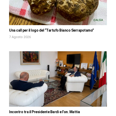
Una call per il logo del “Tartufo Bianco Serrapotamo”
7 Agosto 2026
Incontro tra il Presidente Bardi e l’on. Mattia