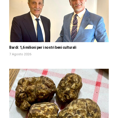
Bardi: 1,6 milioni per i nostri beni culturali
7 Agosto 2026