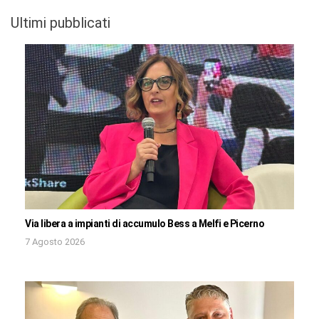
Ultimi pubblicati
Via libera a impianti di accumulo Bess a Melfi e Picerno
7 Agosto 2026