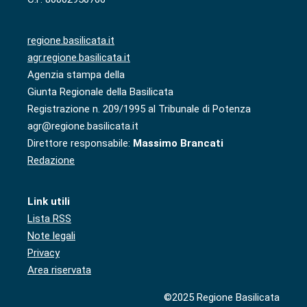
regione.basilicata.it
agr.regione.basilicata.it
Agenzia stampa della
Giunta Regionale della Basilicata
Registrazione n. 209/1995 al Tribunale di Potenza
agr@regione.basilicata.it
Direttore responsabile:
Massimo Brancati
Redazione
Link utili
Lista RSS
Note legali
Privacy
Area riservata
©2025 Regione Basilicata