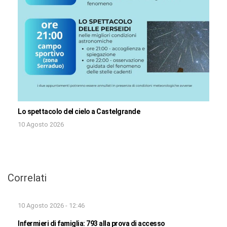
Lo spettacolo del cielo a Castelgrande
10 Agosto 2026
Correlati
10 Agosto 2026 - 12:46
Infermieri di famiglia: 793 alla prova di accesso