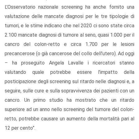
L’Osservatorio nazionale screening ha anche fornito una
valutazione delle mancate diagnosi per le tre tipologie di
tumori, e le stime indicano che nel 2020 ci sono state circa
2.100 mancate diagnosi di tumore al seno, quasi 1.000 per il
cancro del colon-retto e circa 1.700 per le lesioni
precancerose (o già cancerose del collo dell’utero). Ad oggi
– ha proseguito Angela Lavalle i ricercatori stanno
valutando quale potrebbe essere l’impatto della
posticipazione degli screening sul ritardo nelle diagnosi e, a
seguire, sulle cure e sulla sopravvivenza dei pazienti con un
cancro. Un primo studio ha mostrato che un ritardo
superiore ad un anno nello screening del tumore del colon-
retto, potrebbe causare un aumento della mortalità pari al
12 per cento”.