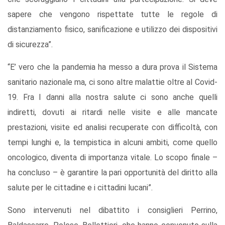
sapere che vengono rispettate tutte le regole di
distanziamento fisico, sanificazione e utilizzo dei dispositivi
di sicurezza”.
“E’ vero che la pandemia ha messo a dura prova il Sistema
sanitario nazionale ma, ci sono altre malattie oltre al Covid-
19. Fra I danni alla nostra salute ci sono anche quelli
indiretti, dovuti ai ritardi nelle visite e alle mancate
prestazioni, visite ed analisi recuperate con difficoltà, con
tempi lunghi e, la tempistica in alcuni ambiti, come quello
oncologico, diventa di importanza vitale. Lo scopo finale –
ha concluso – è garantire la pari opportunità del diritto alla
salute per le cittadine e i cittadini lucani”.
Sono intervenuti nel dibattito i consiglieri Perrino,