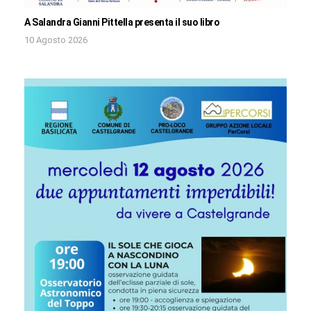
A Salandra Gianni Pittella presenta il suo libro
10 Agosto 2026