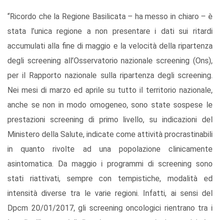
“Ricordo che la Regione Basilicata – ha messo in chiaro – è
stata l’unica regione a non presentare i dati sui ritardi
accumulati alla fine di maggio e la velocità della ripartenza
degli screening all’Osservatorio nazionale screening (Ons),
per il Rapporto nazionale sulla ripartenza degli screening.
Nei mesi di marzo ed aprile su tutto il territorio nazionale,
anche se non in modo omogeneo, sono state sospese le
prestazioni screening di primo livello, su indicazioni del
Ministero della Salute, indicate come attività procrastinabili
in quanto rivolte ad una popolazione clinicamente
asintomatica. Da maggio i programmi di screening sono
stati riattivati, sempre con tempistiche, modalità ed
intensità diverse tra le varie regioni. Infatti, ai sensi del
Dpcm 20/01/2017, gli screening oncologici rientrano tra i