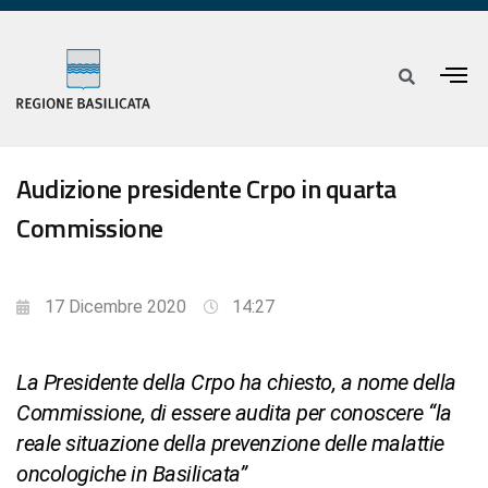
Audizione presidente Crpo in quarta
Commissione
17 Dicembre 2020
14:27
La Presidente della Crpo ha chiesto, a nome della
Commissione, di essere audita per conoscere “la
reale situazione della prevenzione delle malattie
oncologiche in Basilicata”