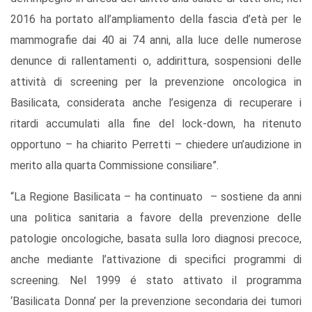
2016 ha portato all’ampliamento della fascia d’età per le
mammografie dai 40 ai 74 anni, alla luce delle numerose
denunce di rallentamenti o, addirittura, sospensioni delle
attività di screening per la prevenzione oncologica in
Basilicata, considerata anche l’esigenza di recuperare i
ritardi accumulati alla fine del lock-down, ha ritenuto
opportuno – ha chiarito Perretti – chiedere un’audizione in
merito alla quarta Commissione consiliare”.
“La Regione Basilicata – ha continuato – sostiene da anni
una politica sanitaria a favore della prevenzione delle
patologie oncologiche, basata sulla loro diagnosi precoce,
anche mediante l’attivazione di specifici programmi di
screening. Nel 1999 é stato attivato il programma
‘Basilicata Donna’ per la prevenzione secondaria dei tumori