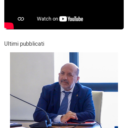
Ultimi pubblicati