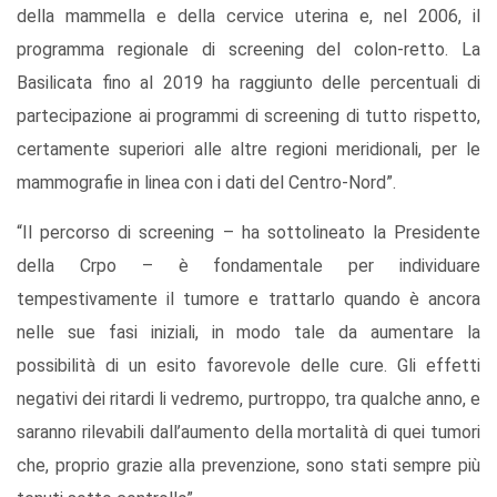
della mammella e della cervice uterina e, nel 2006, il
programma regionale di screening del colon-retto. La
Basilicata fino al 2019 ha raggiunto delle percentuali di
partecipazione ai programmi di screening di tutto rispetto,
certamente superiori alle altre regioni meridionali, per le
mammografie in linea con i dati del Centro-Nord”.
“Il percorso di screening – ha sottolineato la Presidente
della Crpo – è fondamentale per individuare
tempestivamente il tumore e trattarlo quando è ancora
nelle sue fasi iniziali, in modo tale da aumentare la
possibilità di un esito favorevole delle cure. Gli effetti
negativi dei ritardi li vedremo, purtroppo, tra qualche anno, e
saranno rilevabili dall’aumento della mortalità di quei tumori
che, proprio grazie alla prevenzione, sono stati sempre più