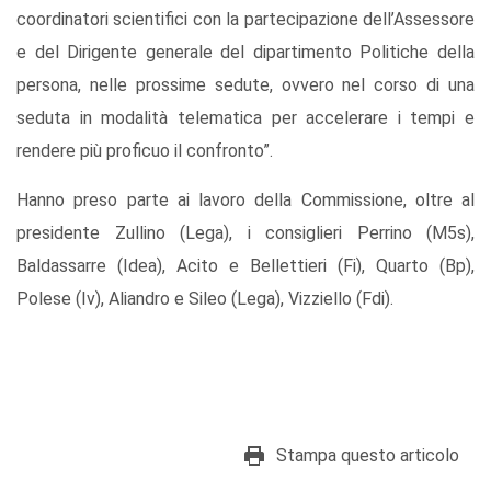
coordinatori scientifici con la partecipazione dell’Assessore
e del Dirigente generale del dipartimento Politiche della
persona, nelle prossime sedute, ovvero nel corso di una
seduta in modalità telematica per accelerare i tempi e
rendere più proficuo il confronto”.
Hanno preso parte ai lavoro della Commissione, oltre al
presidente Zullino (Lega), i consiglieri Perrino (M5s),
Baldassarre (Idea), Acito e Bellettieri (Fi), Quarto (Bp),
Polese (Iv), Aliandro e Sileo (Lega), Vizziello (Fdi).
Stampa questo articolo