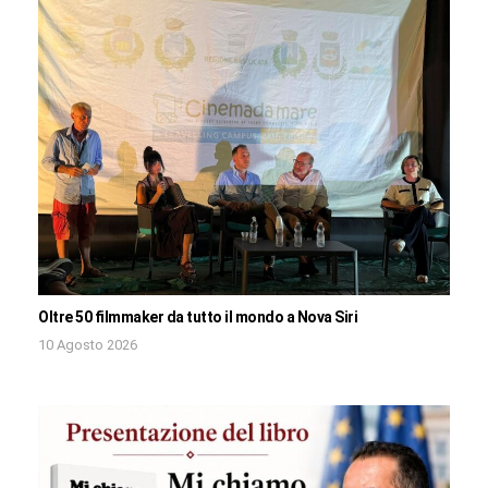
Oltre 50 filmmaker da tutto il mondo a Nova Siri
10 Agosto 2026