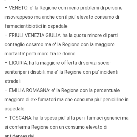
– VENETO: e' la Regione con meno problemi di persone
insovrappeso ma anche con il piu' elevato consumo di
farmaciantibiotici in ospedale.
– FRIULI VENEZIA GIULIA: ha la quota minore di parti
contaglio cesareo ma e' la Regione con la maggiore
mortalita' pertumore tra le donne.
– LIGURIA: ha la maggiore offerta di servizi socio-
sanitariper i disabili, ma e' la Regione con piu' incidenti
stradali.
– EMILIA ROMAGNA: e' la Regione con la percentuale
maggiore di ex-fumatori ma che consuma piu' penicilline in
ospedale.
– TOSCANA: ha la spesa piu' alta per i farmaci generici ma
si conferma Regione con un consumo elevato di
antidepressivi.