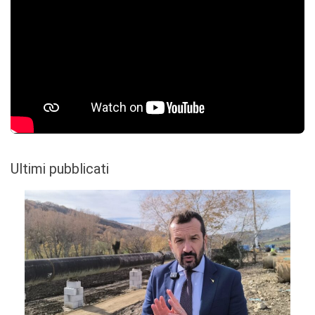
Ultimi pubblicati