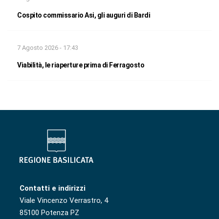
Cospito commissario Asi, gli auguri di Bardi
7 Agosto 2026 - 17:43
Viabilità, le riaperture prima di Ferragosto
Contatti e indirizzi
Viale Vincenzo Verrastro, 4
85100 Potenza PZ