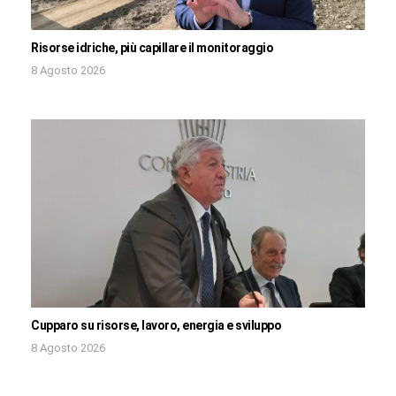
Risorse idriche, più capillare il monitoraggio
8 Agosto 2026
Cupparo su risorse, lavoro, energia e sviluppo
8 Agosto 2026