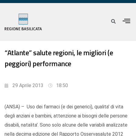
“Atlante” salute regioni, le migliori (e
peggiori) performance
29 Aprile 2013
18:50
(ANSA) – Uso dei farmaci (e dei generici), qualita' di vita
degli anziani e bambini, attenzione ai bisogni delle persone
disabili, natalita'. Sono solo alcune delle variabili analizzate
nella decima edizione del Rapporto Osservasalute 2012