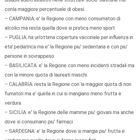
conla maggiore percentuale di obesi.
– CAMPANIA: e' la Regione con meno consumatori di
alcolici ma resta quella dove si pratica meno sport.
– PUGLIA: ha un'ottima copertura vaccinale per influenza in
eta' pediatrica ma e' la Regione piu' sedentaria e con piu'
persone in sovrappeso.
– BASILICATA: e' la Regione con meno incidenti stradali ma
con la minore quota di laureati maschi.
– CALABRIA: resta la Regione con la maggior quota di non
fumatori ma e' quella in cui si mangiano meno frutta e
verdura.
– SICILIA: e' la Regione delle mamme piu' giovani ma anche
dove si consumano piu' farmaci
– SARDEGNA: e' la Regione dove si mangia piu' frutta e