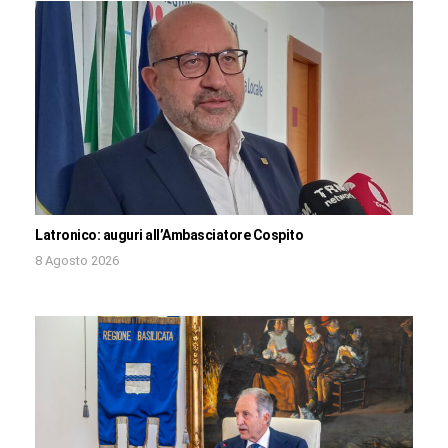
Latronico: auguri all’Ambasciatore Cospito
8 Agosto 2026