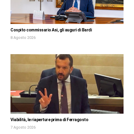
Cospito commissario Asi, gli auguri di Bardi
8 Agosto 2026
Viabilità, le riaperture prima di Ferragosto
7 Agosto 2026