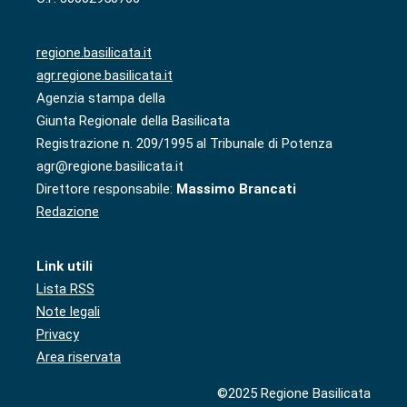
regione.basilicata.it
agr.regione.basilicata.it
Agenzia stampa della
Giunta Regionale della Basilicata
Registrazione n. 209/1995 al Tribunale di Potenza
agr@regione.basilicata.it
Direttore responsabile:
Massimo Brancati
Redazione
Link utili
Lista RSS
Note legali
Privacy
Area riservata
©2025 Regione Basilicata