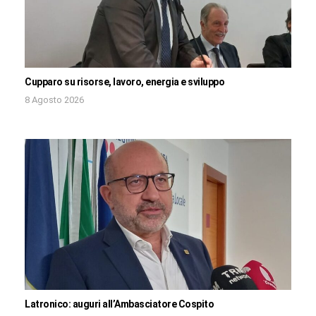
Cupparo su risorse, lavoro, energia e sviluppo
8 Agosto 2026
Latronico: auguri all’Ambasciatore Cospito