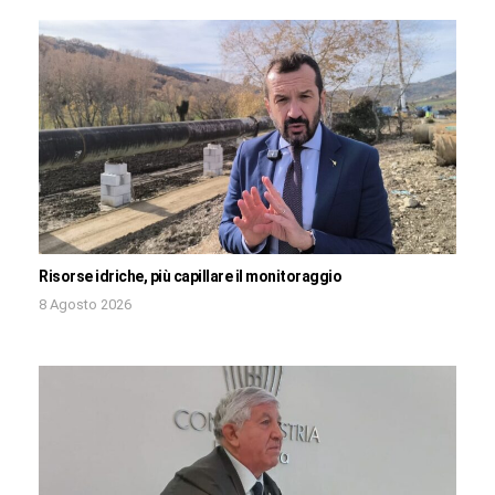
Risorse idriche, più capillare il monitoraggio
8 Agosto 2026