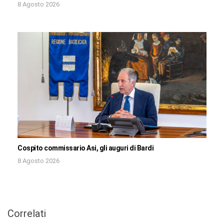
8 Agosto 2026
Cospito commissario Asi, gli auguri di Bardi
8 Agosto 2026
Correlati