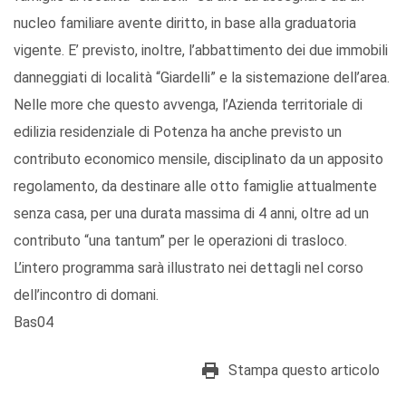
nucleo familiare avente diritto, in base alla graduatoria
vigente. E’ previsto, inoltre, l’abbattimento dei due immobili
danneggiati di località “Giardelli” e la sistemazione dell’area.
Nelle more che questo avvenga, l’Azienda territoriale di
edilizia residenziale di Potenza ha anche previsto un
contributo economico mensile, disciplinato da un apposito
regolamento, da destinare alle otto famiglie attualmente
senza casa, per una durata massima di 4 anni, oltre ad un
contributo “una tantum” per le operazioni di trasloco.
L’intero programma sarà illustrato nei dettagli nel corso
dell’incontro di domani.
Bas04
Stampa questo articolo