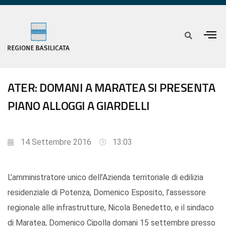
ATER: DOMANI A MARATEA SI PRESENTA
PIANO ALLOGGI A GIARDELLI
14 Settembre 2016
13:03
L’amministratore unico dell’Azienda territoriale di edilizia
residenziale di Potenza, Domenico Esposito, l’assessore
regionale alle infrastrutture, Nicola Benedetto, e il sindaco
di Maratea, Domenico Cipolla domani 15 settembre presso