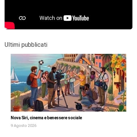
Ultimi pubblicati
Nova Siri, cinema e benessere sociale
9 Agosto 2026