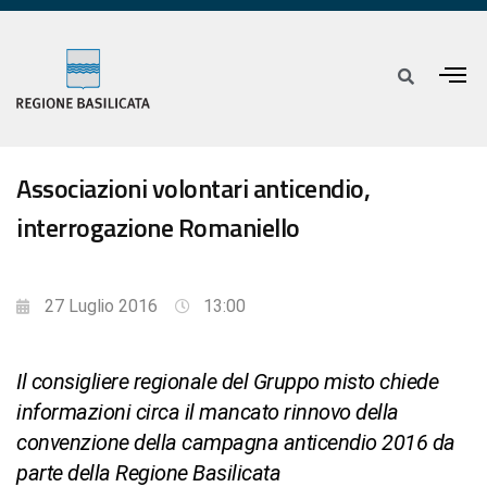
Associazioni volontari anticendio,
interrogazione Romaniello
27 Luglio 2016
13:00
Il consigliere regionale del Gruppo misto chiede
informazioni circa il mancato rinnovo della
convenzione della campagna anticendio 2016 da
parte della Regione Basilicata