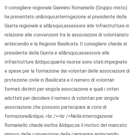
Il consigliere regionale Giannino Romaniello (Gruppo misto)
ha presentato un&rsquo;interrogazione al presidente della
Giunta regionale e all&rsquo;assessore alle Infrastrutture in
relazione alle convenzioni tra le associazioni di volontariato
antincendio e la Regione Basilicata. Il consigliere chiede al
presidente della Giunta e all&rsquo;assessore alle
Infrastrutture &ldquo;quante risorse sono stati impegnate
e spese per la formazione dei volontari delle associazioni di
protezione civile in Basilicata e il numero di volontari
formati distinti per singola associazione e quali i criteri
adottati per decidere il numero di volontari per singola
associazione che possono partecipare ai corsi di
formazione&rdquo;.<br /><br />Nella interrogazione
Romaniello chiede inoltre &ldquo;se il motivo del mancato
rinnovo della convenzione della campagna antincendio