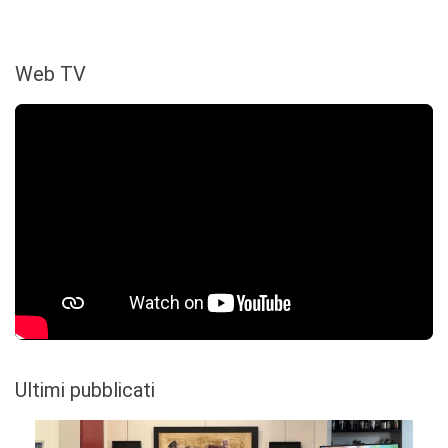
Web TV
Ultimi pubblicati