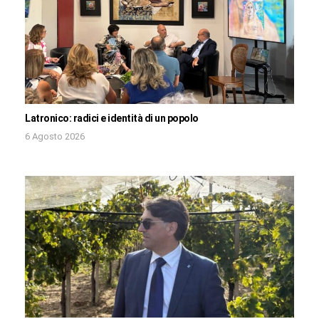
Latronico: radici e identità di un popolo
6 Agosto 2026