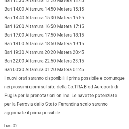
Bari 12:30 Altamura 13:20 Matera 13:45
Bari 14:00 Altamura 14:50 Matera 15:15
Bari 14:40 Altamura 15:30 Matera 15:55
Bari 16:00 Altamura 16:50 Matera 17:15
Bari 17:00 Altamura 17:50 Matera 18:15
Bari 18:00 Altamura 18:50 Matera 19:15
Bari 19:30 Altamura 20:20 Matera 20:45
Bari 22:00 Altamura 22:50 Matera 23:15
Bari 00:30 Altamura 01:20 Matera 01:45
I nuovi orari saranno disponibili il prima possibile e comunque
nei prossimi giorni sul sito della Co.TRA.B ed Aeroporti di
Puglia per le prenotazioni on line. Le navette potenziate
per la Ferrovia dello Stato Ferrandina scalo saranno
aggiornate il prima possibile.
bas 02