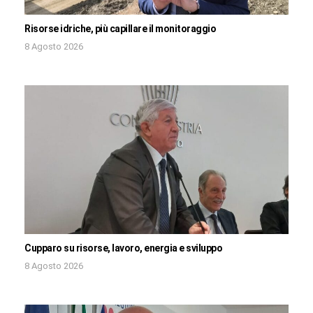
Risorse idriche, più capillare il monitoraggio
8 Agosto 2026
Cupparo su risorse, lavoro, energia e sviluppo
8 Agosto 2026