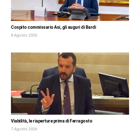
Cospito commissario Asi, gli auguri di Bardi
8 Agosto 2026
Viabilità, le riaperture prima di Ferragosto
7 Agosto 2026