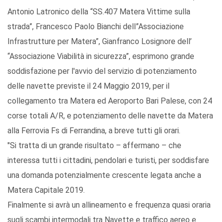
Antonio Latronico della “SS.407 Matera Vittime sulla
strada”, Francesco Paolo Bianchi dell”Associazione
Infrastrutture per Matera”, Gianfranco Losignore dell’
“Associazione Viabilità in sicurezza”, esprimono grande
soddisfazione per l'avvio del servizio di potenziamento
delle navette previste il 24 Maggio 2019, per il
collegamento tra Matera ed Aeroporto Bari Palese, con 24
corse totali A/R, e potenziamento delle navette da Matera
alla Ferrovia Fs di Ferrandina, a breve tutti gli orari.
"Si tratta di un grande risultato – affermano – che
interessa tutti i cittadini, pendolari e turisti, per soddisfare
una domanda potenzialmente crescente legata anche a
Matera Capitale 2019.
Finalmente si avrà un allineamento e frequenza quasi oraria
sugli scambi intermodali tra Navette e traffico aereo e