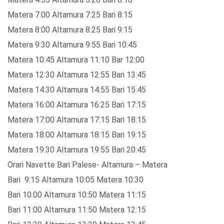
Matera 7:00 Altamura 7:25 Bari 8:15
Matera 8:00 Altamura 8:25 Bari 9:15
Matera 9:30 Altamura 9:55 Bari 10:45
Matera 10:45 Altamura 11:10 Bar 12:00
Matera 12:30 Altamura 12:55 Bari 13:45
Matera 14:30 Altamura 14:55 Bari 15:45
Matera 16:00 Altamura 16:25 Bari 17:15
Matera 17:00 Altamura 17:15 Bari 18:15
Matera 18:00 Altamura 18:15 Bari 19:15
Matera 19:30 Altamura 19:55 Bari 20:45
Orari Navette Bari Palese- Altamura – Matera
Bari 9:15 Altamura 10:05 Matera 10:30
Bari 10:00 Altamura 10:50 Matera 11:15
Bari 11:00 Altamura 11:50 Matera 12:15