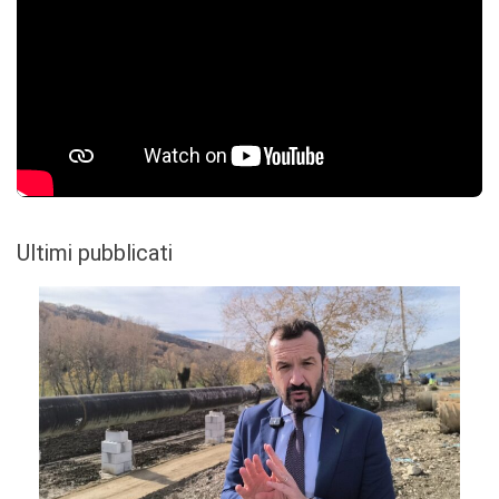
Ultimi pubblicati