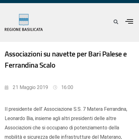
Associazioni su navette per Bari Palese e
Ferrandina Scalo
21 Maggio 2019
16:00
Il presidente dell’ Associazione S.S. 7 Matera Ferrandina,
Leonardo Bia, insieme agli altri presidenti delle altre
Associazioni che si occupano di potenziamento della
mobilità e sicurezza delle infrastrutture del Materano,