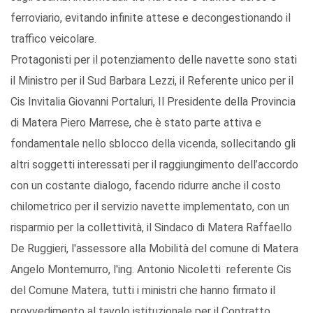
ferroviario, evitando infinite attese e decongestionando il
traffico veicolare.
Protagonisti per il potenziamento delle navette sono stati
il Ministro per il Sud Barbara Lezzi, il Referente unico per il
Cis Invitalia Giovanni Portaluri, Il Presidente della Provincia
di Matera Piero Marrese, che è stato parte attiva e
fondamentale nello sblocco della vicenda, sollecitando gli
altri soggetti interessati per il raggiungimento dell’accordo
con un costante dialogo, facendo ridurre anche il costo
chilometrico per il servizio navette implementato, con un
risparmio per la collettività, il Sindaco di Matera Raffaello
De Ruggieri, l'assessore alla Mobilità del comune di Matera
Angelo Montemurro, l'ing. Antonio Nicoletti referente Cis
del Comune Matera, tutti i ministri che hanno firmato il
provvedimento al tavolo istituzionale per il Contratto