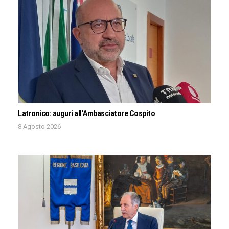
Latronico: auguri all’Ambasciatore Cospito
8 Agosto 2026